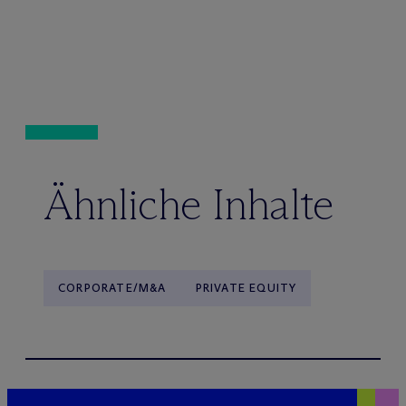
Ähnliche Inhalte
CORPORATE/M&A
PRIVATE EQUITY