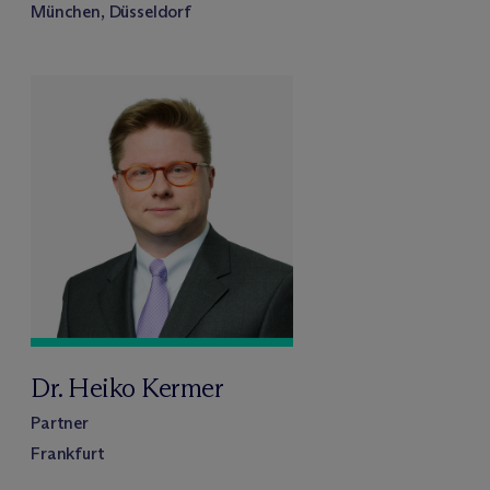
München, Düsseldorf
Dr. Heiko Kermer
Partner
Frankfurt