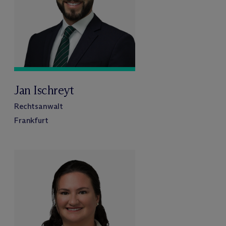
Jan Ischreyt
Rechtsanwalt
Frankfurt