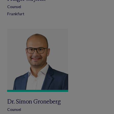
Counsel
Frankfurt
Dr. Simon Groneberg
Counsel