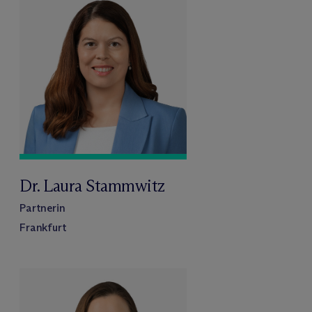
Dr. Laura Stammwitz
Partnerin
Frankfurt