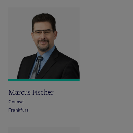
Marcus Fischer
Counsel
Frankfurt