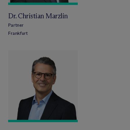
Dr. Christian Marzlin
Partner
Frankfurt