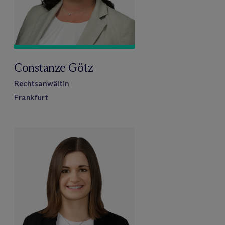
Constanze Götz
Rechtsanwältin
Frankfurt