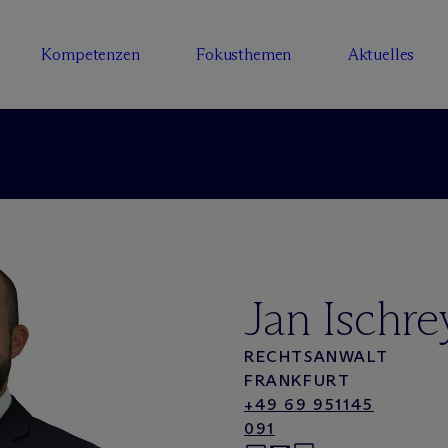
Kompetenzen
Fokusthemen
Aktuelles
Jan Ischre
RECHTSANWALT
FRANKFURT
+49 69 951145
091