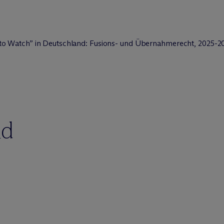
to Watch” in Deutschland: Fusions- und Übernahmerecht, 2025-2
nd