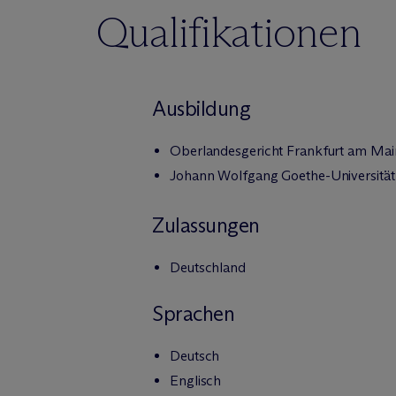
Qualifikationen
Ausbildung
Oberlandesgericht Frankfurt am Mai
Johann Wolfgang Goethe-Universität
Zulassungen
Deutschland
Sprachen
Deutsch
Englisch