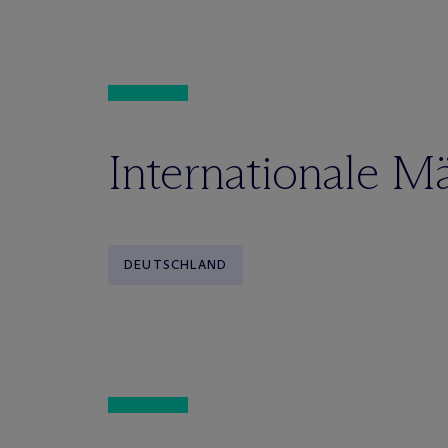
Internationale M
DEUTSCHLAND