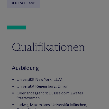
DEUTSCHLAND
Qualifikationen
Ausbildung
Universität New York, LL.M.
Universität Regensburg, Dr. iur.
Oberlandesgericht Düssseldorf, Zweites
Staatsexamen
Ludwig-Maximilians-Universität München,