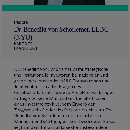
People
Dr. Benedikt von Schorlemer, LL.M.
(NYU)
PARTNER
FRANKFURT
Dr. Benedikt von Schorlemer berät strategische
und institutionelle Investoren bei nationalen und
grenzüberschreitenden M&A Transaktionen und
Joint Ventures zu allen Fragen des
Gesellschaftsrechts sowie zu Projektentwicklungen.
Er begleitet seine Mandanten über alle Phasen
eines Investmentzyklus, vom Erwerb der
Zielgesellschaft oder des Projekts bis hin zum Exit.
Benedikt von Schorlemer berät ebenfalls zu
Managementbeteiligungen. Sein besonderer Fokus
liegt auf dem Infrastruktursektor, insbesondere