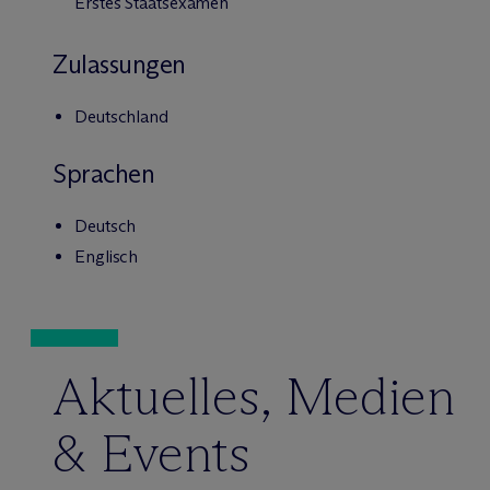
Erstes Staatsexamen
Zulassungen
Deutschland
Sprachen
Deutsch
Englisch
Aktuelles, Medien
& Events