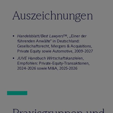
Auszeichnungen
Handelsblatt/Best Lawyers™
, „Einer der
führenden Anwälte” in Deutschland:
Gesellschaftsrecht, Mergers & Acquisitions,
Private Equity sowie Automotive, 2009-2027
JUVE Handbuch Wirtschaftskanzleien
,
Empfohlen: Private-Equity-Transaktionen,
2024-2026 sowie M&A, 2025-2026