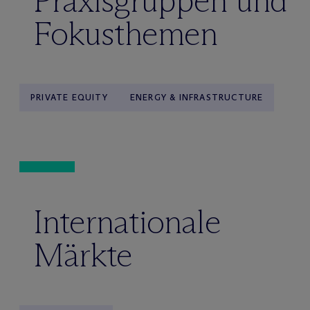
Praxisgruppen und
Fokusthemen
PRIVATE EQUITY
ENERGY & INFRASTRUCTURE
Internationale
Märkte