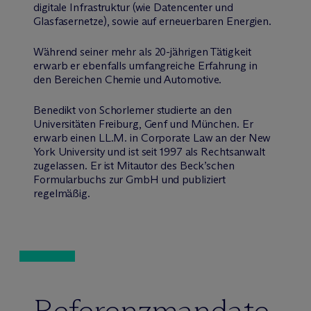
digitale Infrastruktur (wie Datencenter und
Glasfasernetze), sowie auf erneuerbaren Energien.
Während seiner mehr als 20-jährigen Tätigkeit
erwarb er ebenfalls umfangreiche Erfahrung in
den Bereichen Chemie und Automotive.
Benedikt von Schorlemer studierte an den
Universitäten Freiburg, Genf und München. Er
erwarb einen LL.M. in Corporate Law an der New
York University und ist seit 1997 als Rechtsanwalt
zugelassen. Er ist Mitautor des Beck’schen
Formularbuchs zur GmbH und publiziert
regelmäßig.