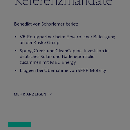
Referenzmandate
Benedikt von Schorlemer beriet:
VR Equitypartner beim Erwerb einer Beteiligung
an der Kaske Group
Spring Creek und CleanCap bei Investition in
deutsches Solar- und Batterieportfolio
zusammen mit MEC Energy
biogeen bei Übernahme von SEFE Mobility
MEHR ANZEIGEN