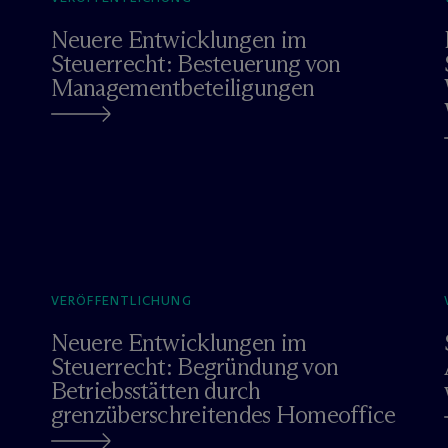
Neuere Entwicklungen im
Steuerrecht: Besteuerung von
Managementbeteiligungen
VERÖFFENTLICHUNG
Neuere Entwicklungen im
Steuerrecht: Begründung von
Betriebsstätten durch
grenzüberschreitendes Homeoffice