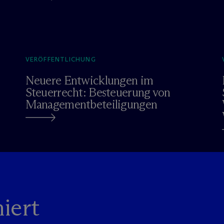
VERÖFFENTLICHUNG
Neuere Entwicklungen im
Steuerrecht: Besteuerung von
Managementbeteiligungen
iert