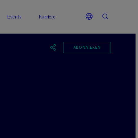
Events
Karriere
ABONNIEREN