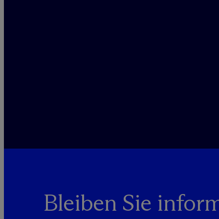
Bleiben Sie inform