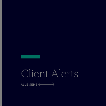
Client Alerts
ALLE SEHEN