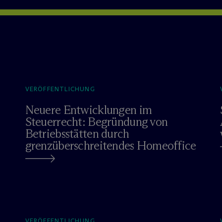
VERÖFFENTLICHUNG
Neuere Entwicklungen im
Steuerrecht: Begründung von
Betriebsstätten durch
grenzüberschreitendes Homeoffice
VERÖFFENTLICHUNG