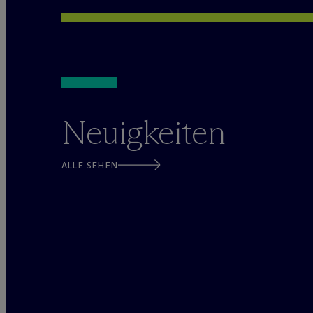
Neuigkeiten
ALLE SEHEN