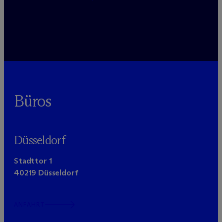
Büros
Düsseldorf
Stadttor 1
40219 Düsseldorf
ANFAHRT