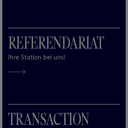
REFERENDARIAT
Ihre Station bei uns!
TRANSACTION