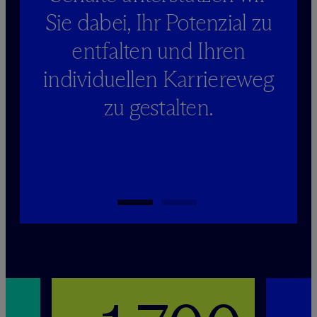
Sie dabei, Ihr Potenzial zu
entfalten und Ihren
individuellen Karriereweg
zu gestalten.