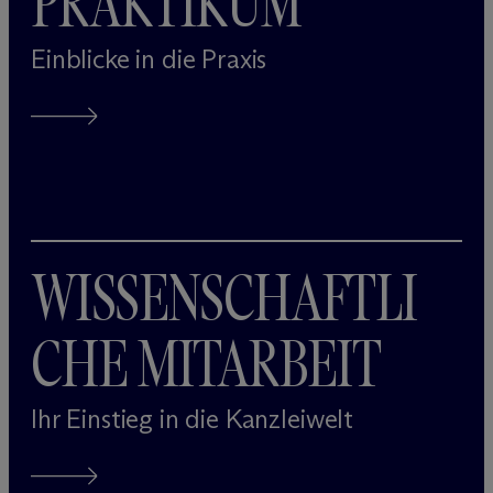
PRAKTIKUM
Einblicke in die Praxis
WISSENSCHAFTLI
CHE MITARBEIT
Ihr Einstieg in die Kanzleiwelt