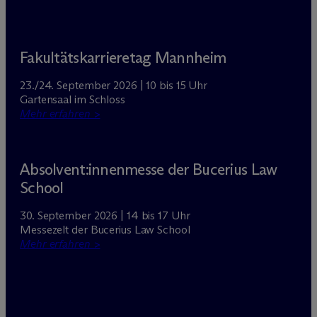
Fakultätskarrieretag Mannheim
23./24. September 2026 | 10 bis 15 Uhr
Gartensaal im Schloss
Mehr erfahren >
Absolvent:innenmesse der Bucerius Law
School
30. September 2026 | 14 bis 17 Uhr
Messezelt der Bucerius Law School
Mehr erfahren >