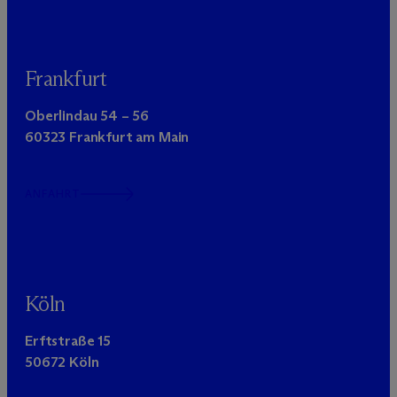
Frankfurt
Oberlindau 54 – 56
60323 Frankfurt am Main
ANFAHRT
Köln
Erftstraße 15
50672 Köln