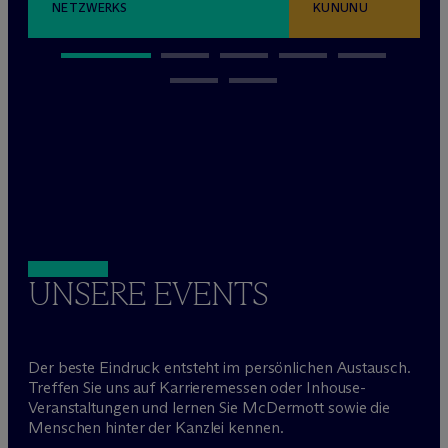
NETZWERKS
KUNUNU
UNSERE EVENTS
Der beste Eindruck entsteht im persönlichen Austausch.
Treffen Sie uns auf Karrieremessen oder Inhouse-
Veranstaltungen und lernen Sie M
c
Dermott sowie die
Menschen hinter der Kanzlei kennen.