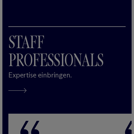
STAFF
PROFESSIONALS
Expertise einbringen.