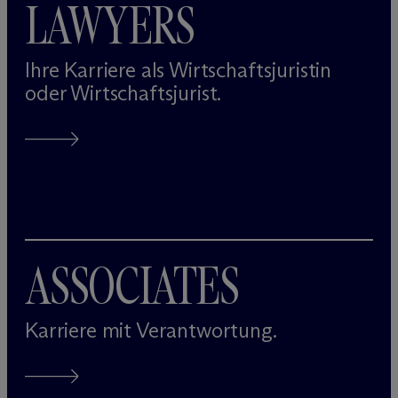
LAWYERS
Ihre Karriere als Wirtschaftsjuristin
oder Wirtschaftsjurist.
ASSOCIATES
Karriere mit Verantwortung.