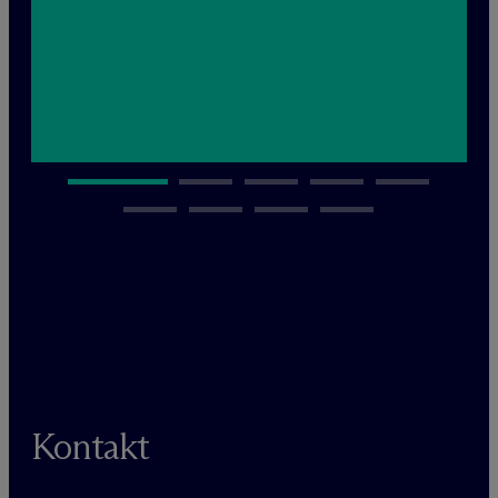
Kontakt