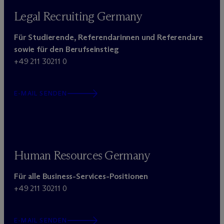
Legal Recruiting Germany
Für Studierende, Referendarinnen und Referendare
sowie für den Berufseinstieg
+49 211 30211 0
E-MAIL SENDEN
Human Resources Germany
Für alle Business-Services-Positionen
+49 211 30211 0
E-MAIL SENDEN