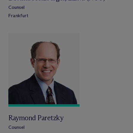
Counsel
Frankfurt
Raymond Paretzky
Counsel