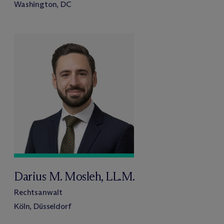
Washington, DC
Darius M. Mosleh, LL.M.
Rechtsanwalt
Köln, Düsseldorf