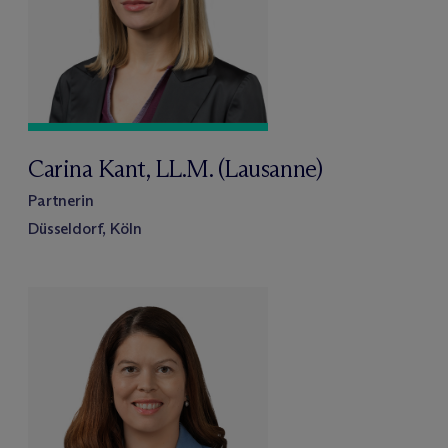
Carina Kant, LL.M. (Lausanne)
Partnerin
Düsseldorf, Köln