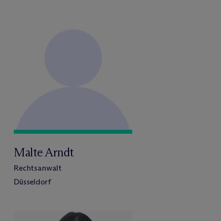
Malte Arndt
Rechtsanwalt
Düsseldorf