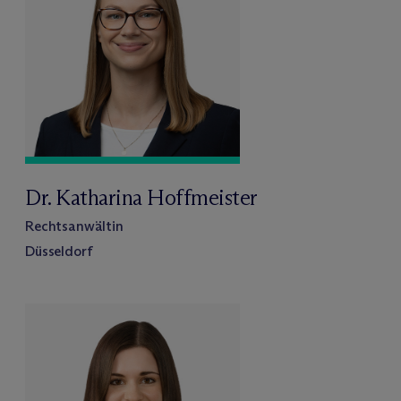
Dr. Katharina Hoffmeister
Rechtsanwältin
Düsseldorf