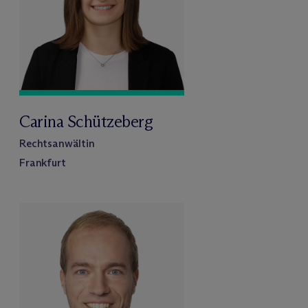
Carina Schützeberg
Rechtsanwältin
Frankfurt