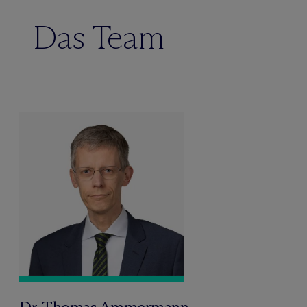
Das Team