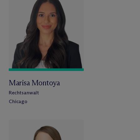
Marisa Montoya
Rechtsanwalt
Chicago