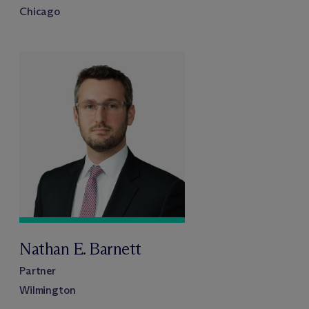
Chicago
Nathan E. Barnett
Partner
Wilmington