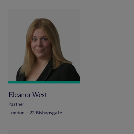
Eleanor West
Partner
London – 22 Bishopsgate