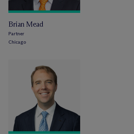
Brian Mead
Partner
Chicago