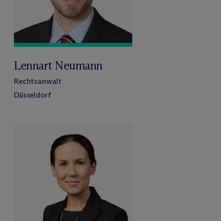
Lennart Neumann
Rechtsanwalt
Düsseldorf