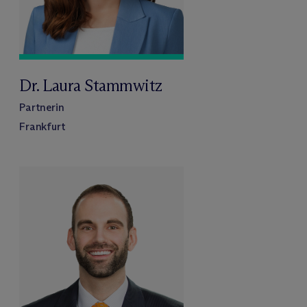
Dr. Laura Stammwitz
Partnerin
Frankfurt