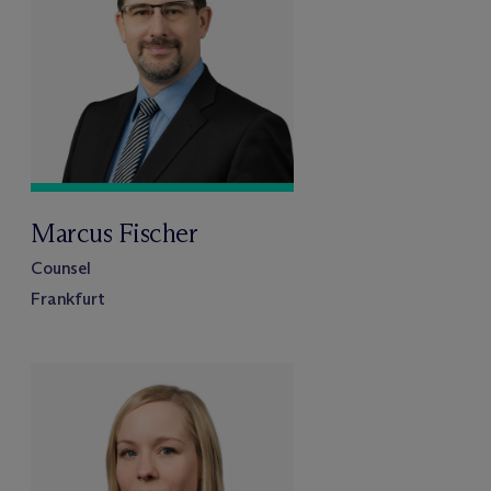
Marcus Fischer
Counsel
Frankfurt