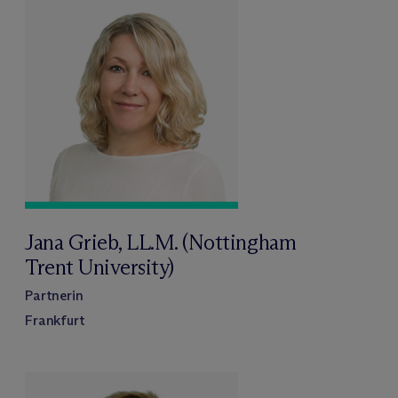
Jana Grieb, LL.M. (Nottingham
Trent University)
Partnerin
Frankfurt