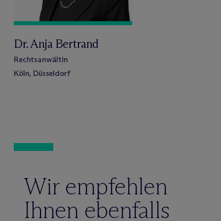
Dr. Anja Bertrand
Rechtsanwältin
Köln, Düsseldorf
Wir empfehlen
Ihnen ebenfalls