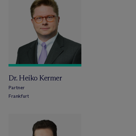
Dr. Heiko Kermer
Partner
Frankfurt