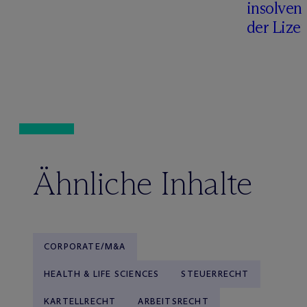
insolven
der Lize
Ähnliche Inhalte
CORPORATE/M&A
HEALTH & LIFE SCIENCES
STEUERRECHT
KARTELLRECHT
ARBEITSRECHT