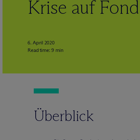
Krise auf Fon
6. April 2020
Read time: 9 min
Überblick