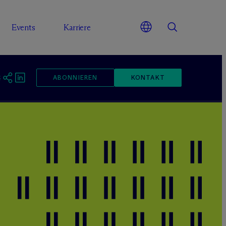
Events
Karriere
ABONNIEREN
KONTAKT