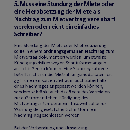
5. Muss eine Stundung der Miete oder
eine Herabsetzung der Miete als
Nachtrag zum Mietvertrag vereinbart
werden oder reicht ein einfaches
Schreiben?
Eine Stundung der Miete oder Mietreduzierung
sollte in einem
ordnungsgemäßen Nachtrag
zum
Mietvertrag dokumentiert werden, um etwaige
Kündigungsrisiken wegen Schriftformmängeln
ausschließen zu können. Eine Stundungsabrede
betrifft nicht nur die Mietzahlungsmodalitäten, die
ggf. für einen kurzen Zeitraum auch außerhalb
eines Nachtrages angepasst werden können,
sondern schränkt auch das Recht des Vermieters
zur außerordentlichen Kündigung des
Mietvertrages temporär ein. Insoweit sollte zur
Wahrung der gesetzlichen Schriftform ein
Nachtrag abgeschlossen werden.
Bei der Vorbereitung und Umsetzung