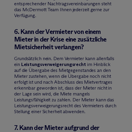
entsprechender Nachtragsvereinbarungen steht
das M
c
Dermott Team Ihnen jederzeit gerne zur
Verfügung.
6. Kann der Vermieter von einem
Mieter in der Krise eine zusätzliche
Mietsicherheit verlangen?
Grundsätzlich nein. Dem Vermieter kann allenfalls
ein
Leistungsverweigerungsrecht
im Hinblick
auf die Übergabe des Mietgegenstandes an den
Mieter zustehen, wenn die Übergabe noch nicht
erfolgt ist und nach Abschluss des Mietvertrages
erkennbar geworden ist, dass der Mieter nicht in
der Lage sein wird, die Miete mangels
Leistungsfähigkeit zu zahlen. Der Mieter kann das
Leistungsverweigerungsrecht des Vermieters durch
Stellung einer Sicherheit abwenden.
7. Kann der Mieter aufgrund der