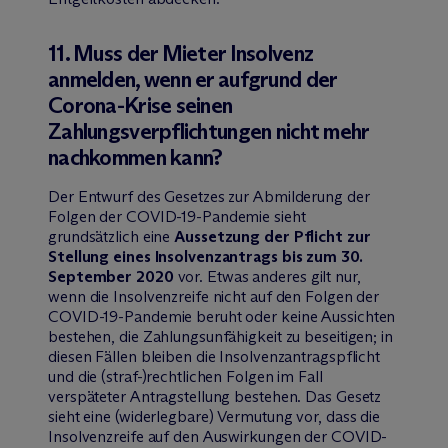
11. Muss der Mieter Insolvenz
anmelden, wenn er aufgrund der
Corona-Krise seinen
Zahlungsverpflichtungen nicht mehr
nachkommen kann?
Der Entwurf des Gesetzes zur Abmilderung der
Folgen der COVID-19-Pandemie sieht
grundsätzlich eine
Aussetzung der Pflicht zur
Stellung eines Insolvenzantrags bis zum 30.
September 2020
vor. Etwas anderes gilt nur,
wenn die Insolvenzreife nicht auf den Folgen der
COVID-19-Pandemie beruht oder keine Aussichten
bestehen, die Zahlungsunfähigkeit zu beseitigen; in
diesen Fällen bleiben die Insolvenzantragspflicht
und die (straf-)rechtlichen Folgen im Fall
verspäteter Antragstellung bestehen. Das Gesetz
sieht eine (widerlegbare) Vermutung vor, dass die
Insolvenzreife auf den Auswirkungen der COVID-