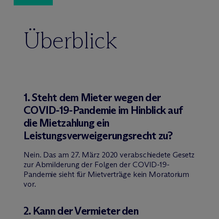
Überblick
1. Steht dem Mieter wegen der
COVID-19-Pandemie im Hinblick auf
die Mietzahlung ein
Leistungsverweigerungsrecht zu?
Nein. Das am 27. März 2020 verabschiedete Gesetz
zur Abmilderung der Folgen der COVID-19-
Pandemie sieht für Mietverträge kein Moratorium
vor.
2. Kann der Vermieter den