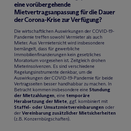
eine vorübergehende
Mietvertragsanpassung für die Dauer
der Corona-Krise zur Verfügung?
Die wirtschaftlichen Auswirkungen der COVID-19-
Pandemie treffen sowohl Vermieter als auch
Mieter. Aus Vermietersicht wird insbesondere
bemängelt, dass für gewerbliche
Immobilienfinanzierungen kein gesetzliches
Moratorium vorgesehen ist. Zeitgleich drohen
Mieterinsolvenzen. Es sind verschiedene
Regelungsinstrumente denkbar, um die
Auswirkungen der COVID-19-Pandemie für beide
Vertragsseiten besser handhabbar zu machen. In
Betracht kommen insbesondere eine
Stundung
der Mietzahlungen
, eine
temporäre
Herabsetzung der Miete
, ggf. kombiniert mit
Staffel- oder Umsatzmietvereinbarungen
oder
der
Vereinbarung zusätzlicher Mietsicherheiten
(z.B. Konzernbürgschaften).