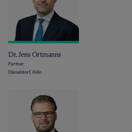
Dr. Jens Ortmanns
Partner
Düsseldorf, Köln