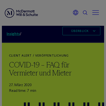
ÜBERBLICK
Insights
/
CLIENT ALERT / VERÖFFENTLICHUNG
COVID-19 – FAQ für
Vermieter und Mieter
27. März 2020
Read time: 7 min