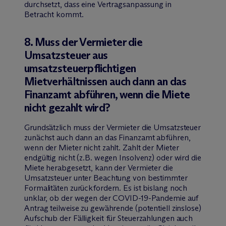
durchsetzt, dass eine Vertragsanpassung in
Betracht kommt.
8. Muss der Vermieter die
Umsatzsteuer aus
umsatzsteuerpflichtigen
Mietverhältnissen auch dann an das
Finanzamt abführen, wenn die Miete
nicht gezahlt wird?
Grundsätzlich muss der Vermieter die Umsatzsteuer
zunächst auch dann an das Finanzamt abführen,
wenn der Mieter nicht zahlt. Zahlt der Mieter
endgültig nicht (z.B. wegen Insolvenz) oder wird die
Miete herabgesetzt, kann der Vermieter die
Umsatzsteuer unter Beachtung von bestimmter
Formalitäten zurückfordern. Es ist bislang noch
unklar, ob der wegen der COVID-19-Pandemie auf
Antrag teilweise zu gewährende (potentiell zinslose)
Aufschub der Fälligkeit für Steuerzahlungen auch