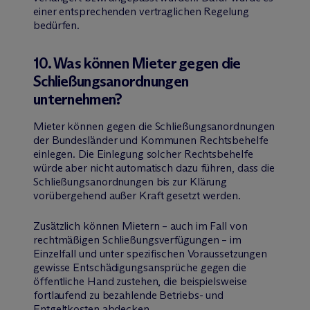
einer entsprechenden vertraglichen Regelung
bedürfen.
10. Was können Mieter gegen die
Schließungsanordnungen
unternehmen?
Mieter können gegen die Schließungsanordnungen
der Bundesländer und Kommunen Rechtsbehelfe
einlegen. Die Einlegung solcher Rechtsbehelfe
würde aber nicht automatisch dazu führen, dass die
Schließungsanordnungen bis zur Klärung
vorübergehend außer Kraft gesetzt werden.
Zusätzlich können Mietern – auch im Fall von
rechtmäßigen Schließungsverfügungen – im
Einzelfall und unter spezifischen Voraussetzungen
gewisse Entschädigungsansprüche gegen die
öffentliche Hand zustehen, die beispielsweise
fortlaufend zu bezahlende Betriebs- und
Entgeltkosten abdecken.