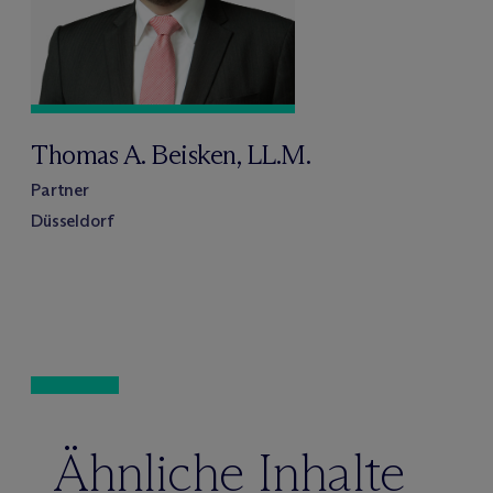
Thomas A. Beisken, LL.M.
Partner
Düsseldorf
Ähnliche Inhalte