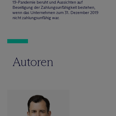
19-Pandemie beruht und Aussichten auf
Beseitigung der Zahlungsunfähigkeit bestehen,
wenn das Unternehmen zum 31. Dezember 2019
nicht zahlungsunfähig war.
Autoren