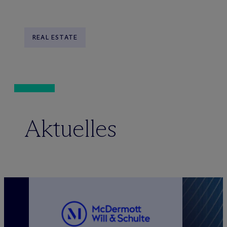
REAL ESTATE
Aktuelles