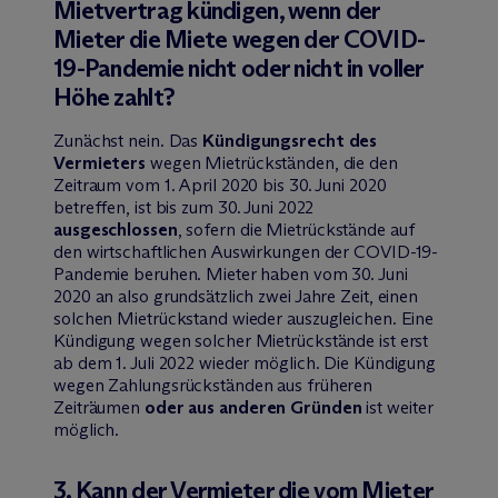
Mietvertrag kündigen, wenn der
Mieter die Miete wegen der COVID-
19-Pandemie nicht oder nicht in voller
Höhe zahlt?
Zunächst nein. Das
Kündigungsrecht des
Vermieters
wegen Mietrückständen, die den
Zeitraum vom 1. April 2020 bis 30. Juni 2020
betreffen, ist bis zum 30. Juni 2022
ausgeschlossen
, sofern die Mietrückstände auf
den wirtschaftlichen Auswirkungen der COVID-19-
Pandemie beruhen. Mieter haben vom 30. Juni
2020 an also grundsätzlich zwei Jahre Zeit, einen
solchen Mietrückstand wieder auszugleichen. Eine
Kündigung wegen solcher Mietrückstände ist erst
ab dem 1. Juli 2022 wieder möglich. Die Kündigung
wegen Zahlungsrückständen aus früheren
Zeiträumen
oder aus anderen Gründen
ist weiter
möglich.
3. Kann der Vermieter die vom Mieter