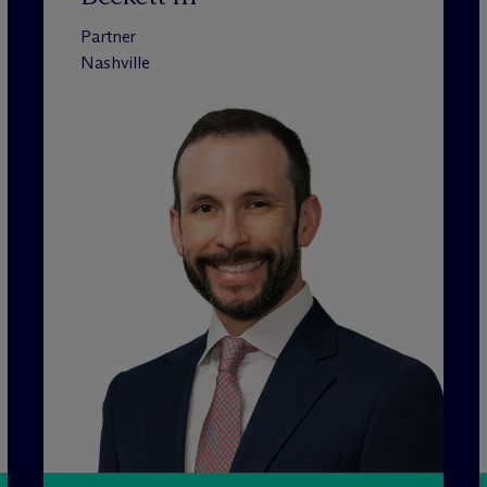
Partner
Nashville