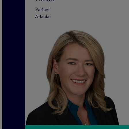
Partner
Atlanta