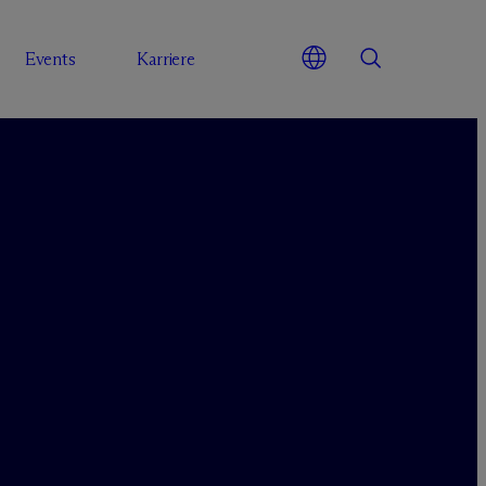
Events
Karriere