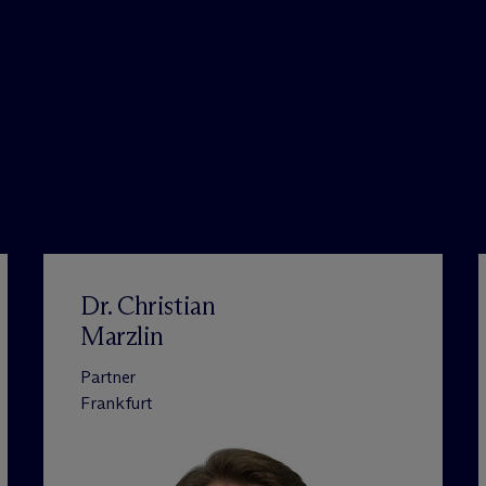
Dr. Christian
Marzlin
Partner
Frankfurt