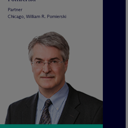
Partner
Chicago, William R. Pomierski