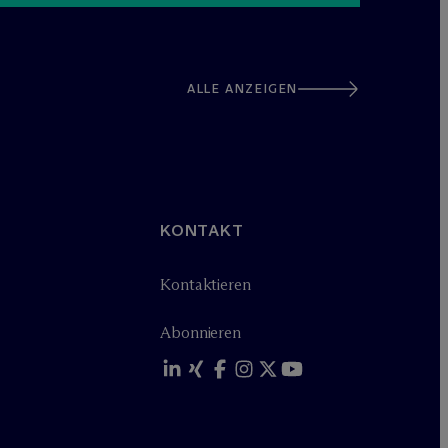
ALLE ANZEIGEN
KONTAKT
Kontaktieren
Abonnieren