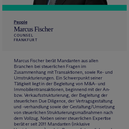
People
Marcus Fischer
COUNSEL
FRANKFURT
Marcus Fischer berät Mandanten aus allen
Branchen bei steuerlichen Fragen im
Zusammenhang mit Transaktionen, sowie Re- und
Umstrukturierungen. Ein Schwerpunkt seiner
Tätigkeit liegt in der Begleitung von M&A- und
Immobilientransaktionen, beginnend mit der An-
bzw. Verkaufsstrukturierung, der Begleitung der
steuerlichen Due Diligence, der Vertragsgestaltung
und -verhandlung sowie der Gestaltung/Umsetzung
von steuerlichen Strukturierungsmaßnahmen nach
dem Vollzug. Neben seiner steuerlichen Expertise
berät er seit 2011 Mandanten (inklusive