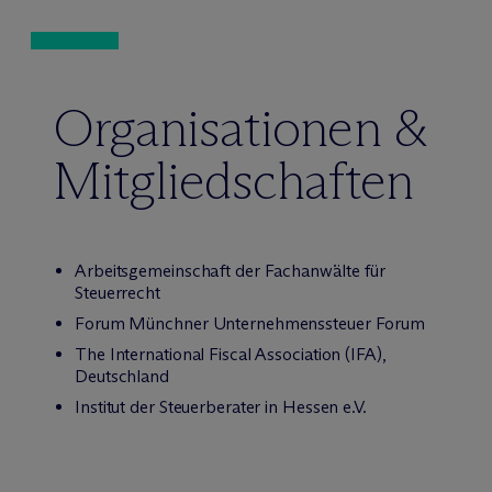
Organisationen &
Mitgliedschaften
Arbeitsgemeinschaft der Fachanwälte für
Steuerrecht
Forum Münchner Unternehmenssteuer Forum
The International Fiscal Association (IFA),
Deutschland
Institut der Steuerberater in Hessen e.V.