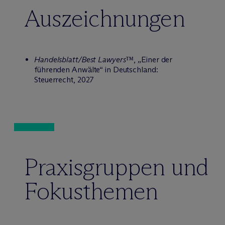
Auszeichnungen
Handelsblatt/Best Lawyers™
, „Einer der
führenden Anwälte“ in Deutschland:
Steuerrecht, 2027
Praxisgruppen und
Fokusthemen