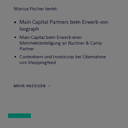
Marcus Fischer beriet:
Main Capital Partners beim Erwerb von
Isograph
Main Capital beim Erwerb einer
Mehrheitsbeteiligung an Buchner & Camp
Partner
Contentserv und Investcorp bei Übernahme
von Shoppingfeed
MEHR ANZEIGEN