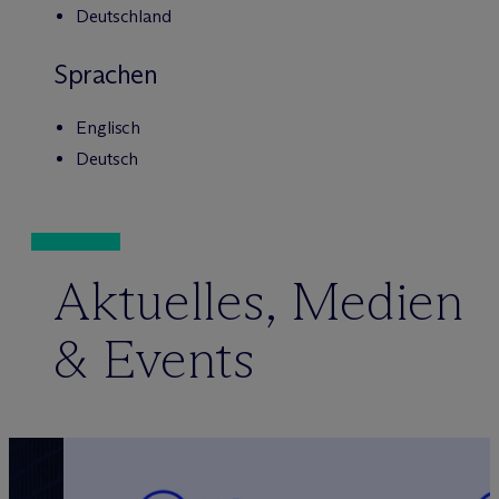
Deutschland
Sprachen
Englisch
Deutsch
Aktuelles, Medien
& Events