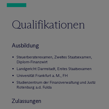
Qualifikationen
Ausbildung
Steuerberaterexamen, Zweites Staatsexamen,
Diplom-Finanzwirt
Landgericht Darmstadt, Erstes Staatsexamen
Universität Frankfurt a. M., FH
Studienzentrum der Finanzverwaltung und Justiz
Rotenburg a.d. Fulda
Zulassungen