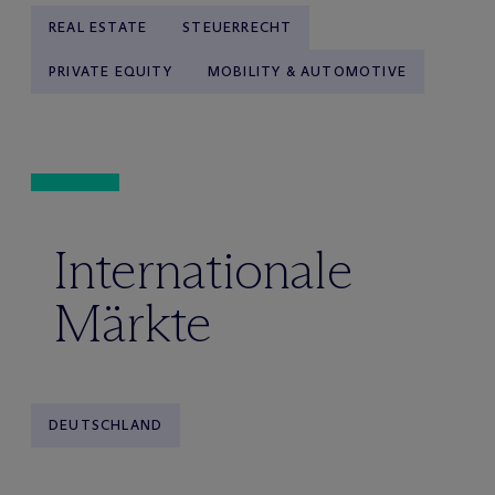
REAL ESTATE
STEUERRECHT
PRIVATE EQUITY
MOBILITY & AUTOMOTIVE
Internationale
Märkte
DEUTSCHLAND