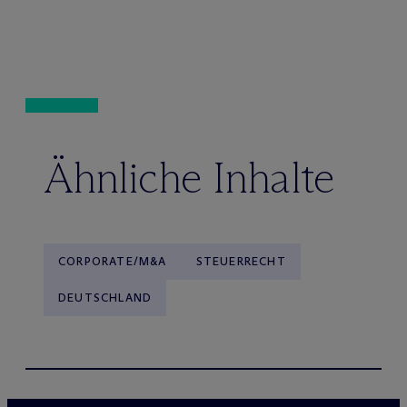
Ähnliche Inhalte
CORPORATE/M&A
STEUERRECHT
DEUTSCHLAND