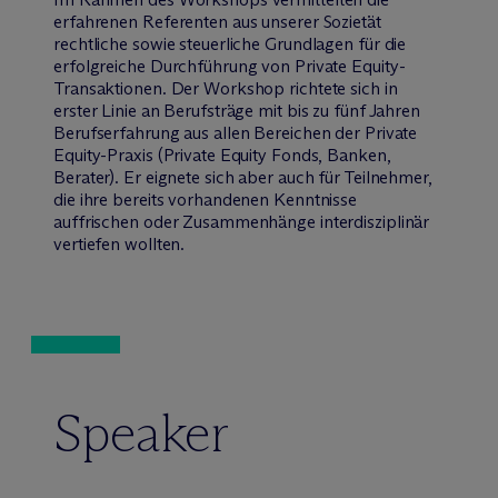
erfahrenen Referenten aus unserer Sozietät
rechtliche sowie steuerliche Grundlagen für die
erfolgreiche Durchführung von Private Equity-
Transaktionen. Der Workshop richtete sich in
erster Linie an Berufsträge mit bis zu fünf Jahren
Berufserfahrung aus allen Bereichen der Private
Equity-Praxis (Private Equity Fonds, Banken,
Berater). Er eignete sich aber auch für Teilnehmer,
die ihre bereits vorhandenen Kenntnisse
auffrischen oder Zusammenhänge interdisziplinär
vertiefen wollten.
Speaker