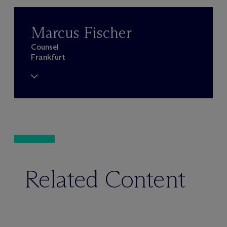
Marcus Fischer
Counsel
Frankfurt
Related Content