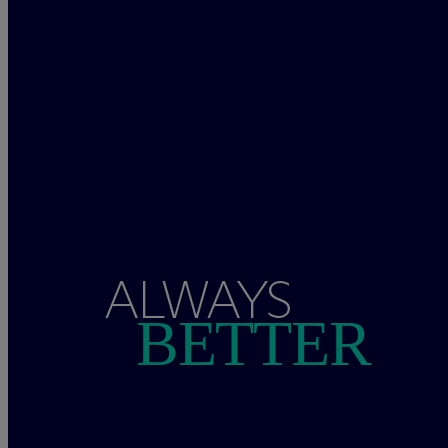
ALWAYS
BETTER