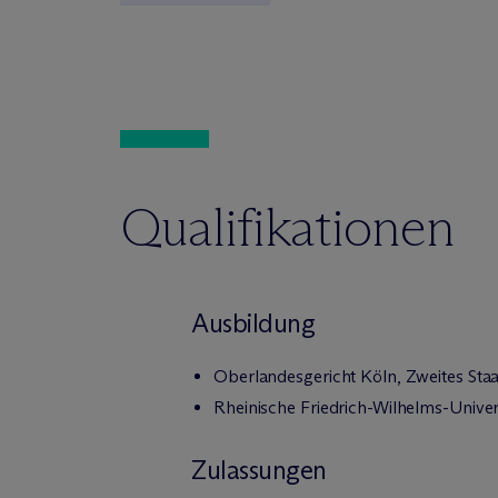
Qualifikationen
Ausbildung
Oberlandesgericht Köln, Zweites St
Rheinische Friedrich-Wilhelms-Univer
Zulassungen