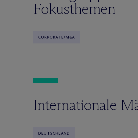
Fokusthemen
CORPORATE/M&A
Internationale M
DEUTSCHLAND