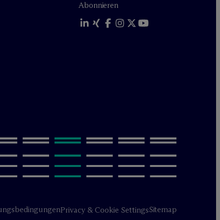
Abonnieren
ungsbedingungen
Sitemap
Privacy & Cookie Settings