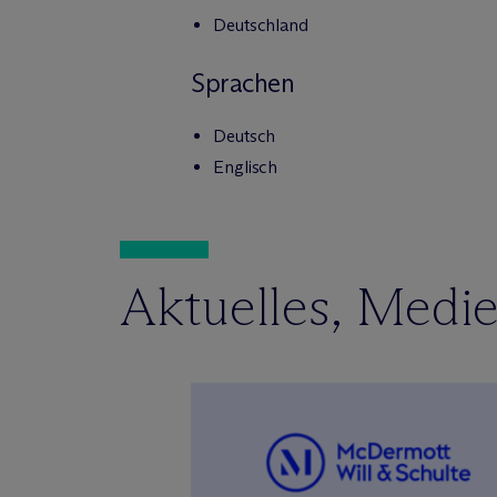
Deutschland
Sprachen
Deutsch
Englisch
Aktuelles, Medi