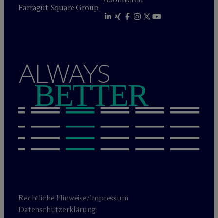
Farragut Square Group
ALWAYS
BETTER
Rechtliche Hinweise/Impressum
Datenschutzerklärung