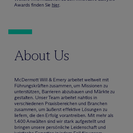
Awards finden Sie
hier
.
About Us
M
c
Dermott Will & Emery arbeitet weltweit mit
Führungskräften zusammen, um Missionen zu
unterstützen, Barrieren abzubauen und Märkte zu
gestalten. Unser Team arbeitet nahtlos in
verschiedenen Praxisbereichen und Branchen
zusammen, um äußerst effektive Lösungen zu
liefern, die den Erfolg vorantreiben. Mit mehr als
1.400 Anwälten sind wir stark aufgestellt und
bringen unsere persönliche Leidenschaft und