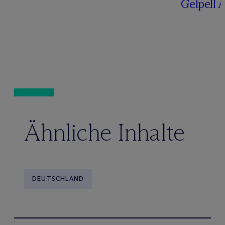
Gelpell 
Ähnliche Inhalte
DEUTSCHLAND