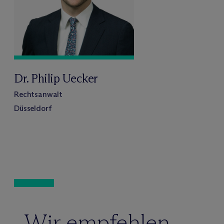
Dr. Philip Uecker
Rechtsanwalt
Düsseldorf
Wir empfehlen