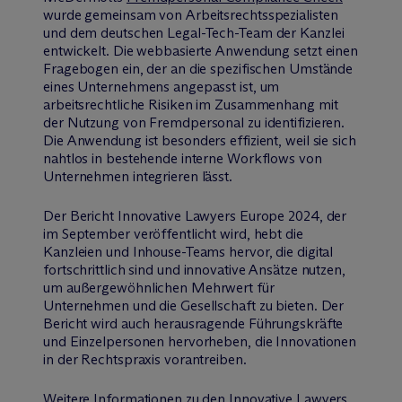
wurde gemeinsam von Arbeitsrechtsspezialisten
und dem deutschen Legal-Tech-Team der Kanzlei
entwickelt. Die webbasierte Anwendung setzt einen
Fragebogen ein, der an die spezifischen Umstände
eines Unternehmens angepasst ist, um
arbeitsrechtliche Risiken im Zusammenhang mit
der Nutzung von Fremdpersonal zu identifizieren.
Die Anwendung ist besonders effizient, weil sie sich
nahtlos in bestehende interne Workflows von
Unternehmen integrieren lässt.
Der Bericht Innovative Lawyers Europe 2024, der
im September veröffentlicht wird, hebt die
Kanzleien und Inhouse-Teams hervor, die digital
fortschrittlich sind und innovative Ansätze nutzen,
um außergewöhnlichen Mehrwert für
Unternehmen und die Gesellschaft zu bieten. Der
Bericht wird auch herausragende Führungskräfte
und Einzelpersonen hervorheben, die Innovationen
in der Rechtspraxis vorantreiben.
Weitere Informationen zu den Innovative Lawyers