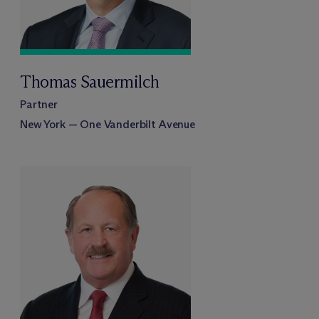
Thomas Sauermilch
Partner
New York — One Vanderbilt Avenue