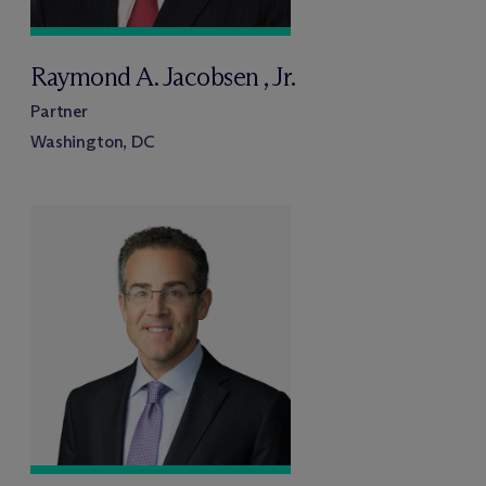
Raymond A. Jacobsen , Jr.
Partner
Washington, DC