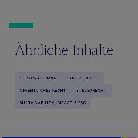
Ähnliche Inhalte
CORPORATE/M&A
KARTELLRECHT
ÖFFENTLICHES RECHT
STEUERRECHT
SUSTAINABILITY, IMPACT & ESG