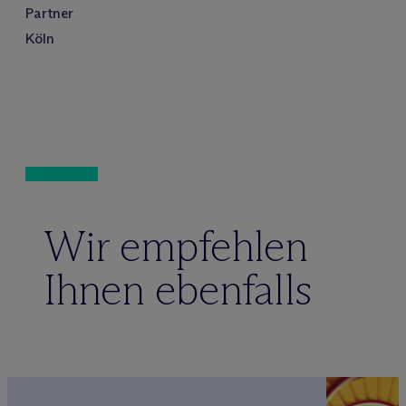
Partner
Köln
Wir empfehlen
Ihnen ebenfalls