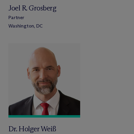
Joel R. Grosberg
Partner
Washington, DC
Dr. Holger Weiß