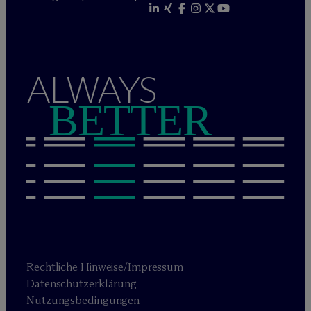
ALWAYS
BETTER
Rechtliche Hinweise/Impressum
Datenschutzerklärung
Nutzungsbedingungen