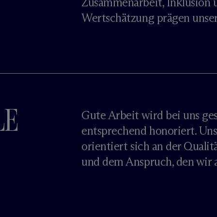
Zusammenarbeit, Inklusion 
Wertschätzung prägen unsere
LE
Gute Arbeit wird bei uns ge
entsprechend honoriert. Un
orientiert sich an der Qualit
und dem Anspruch, den wir an