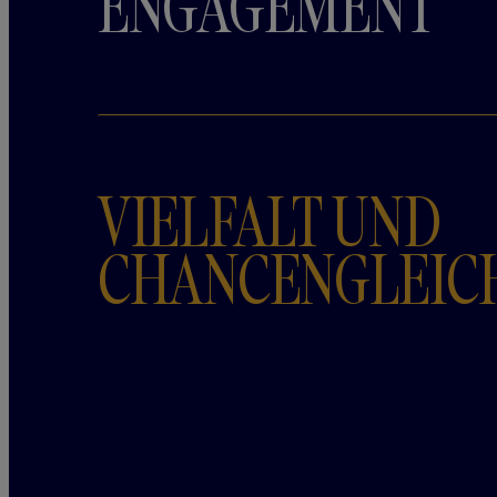
ENGAGEMENT
VIELFALT UND
CHANCENGLEIC