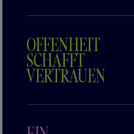
OFFENHEIT
SCHAFFT
VERTRAUEN
EIN