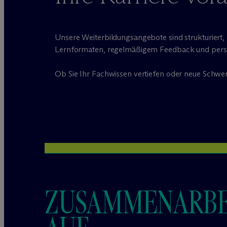
Unsere Weiterbildungsangebote sind strukturiert, 
Lernformaten, regelmäßigem Feedback und persö
Ob Sie Ihr Fachwissen vertiefen oder neue Schwer
ZUSAMMENARBE