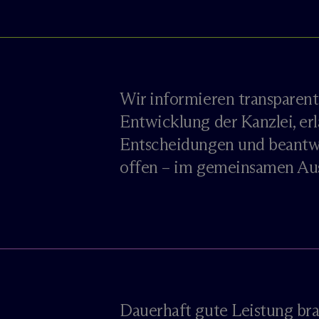
Wir informieren transparent
Entwicklung der Kanzlei, er
Entscheidungen und beantw
offen – im gemeinsamen Au
Dauerhaft gute Leistung bra