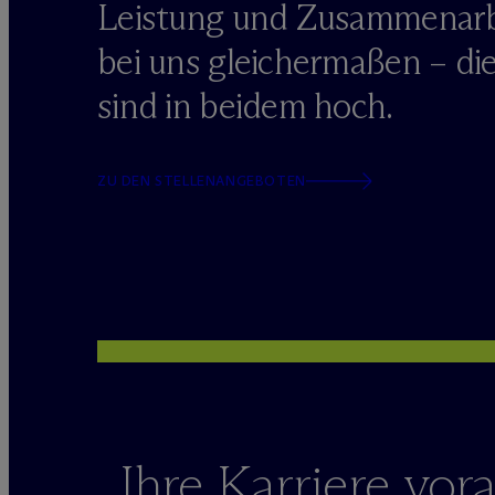
Leistung und Zusammenarb
bei uns gleichermaßen – d
sind in beidem hoch.
ZU DEN STELLENANGEBOTEN
Ihre Karriere vor