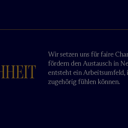
Wir setzen uns für faire Ch
fördern den Austausch in N
HHEIT
entsteht ein Arbeitsumfeld, 
zugehörig fühlen können.