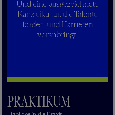
Und eine ausgezeichnete
Kanzleikultur, die Talente
fördert und Karrieren
voranbringt.
PRAKTIKUM
Einblicke in die Praxis