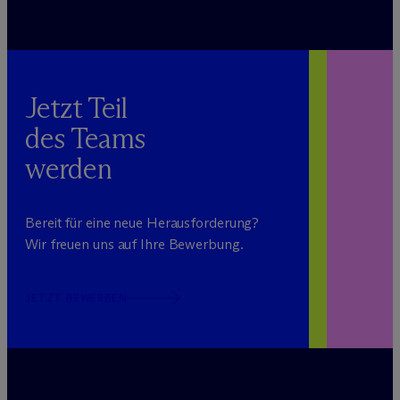
Jetzt Teil
des Teams
werden
Bereit für eine neue Herausforderung?
Wir freuen uns auf Ihre Bewerbung.
JETZT BEWERBEN