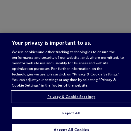
Your privacy is important to us.
We use cookies and other tracking technologies to ensure the
performance and security of our website, and, where permitted, to
monitor website use and usability for business and website
optimization purposes. For further information on the
technologies we use, please click on “Privacy & Cookie Settings.”
You can adjust your settings at any time by selecting “Privacy &
Cookie Settings” in the footer of the website.
Privacy & Cookie Settings
Reject All
Accept All Cookies
JETZT BEWERBEN