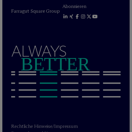
Abonnieren
Farragut Square Group
ALWAYS
BETTER
Rechtliche Hinweise/Impressum