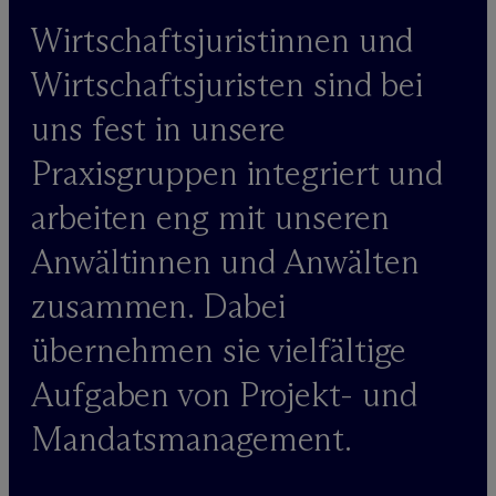
Wirtschaftsjuristinnen und
Wirtschaftsjuristen sind bei
uns fest in unsere
Praxisgruppen integriert und
arbeiten eng mit unseren
Anwältinnen und Anwälten
zusammen. Dabei
übernehmen sie vielfältige
Aufgaben von Projekt- und
Mandatsmanagement.