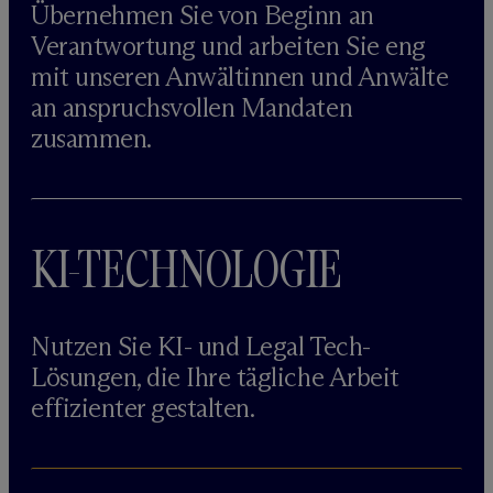
Übernehmen Sie von Beginn an
Verantwortung und arbeiten Sie eng
mit unseren Anwältinnen und Anwälte
an anspruchsvollen Mandaten
zusammen.
KI-TECHNOLOGIE
Nutzen Sie KI- und Legal Tech-
Lösungen, die Ihre tägliche Arbeit
effizienter gestalten.