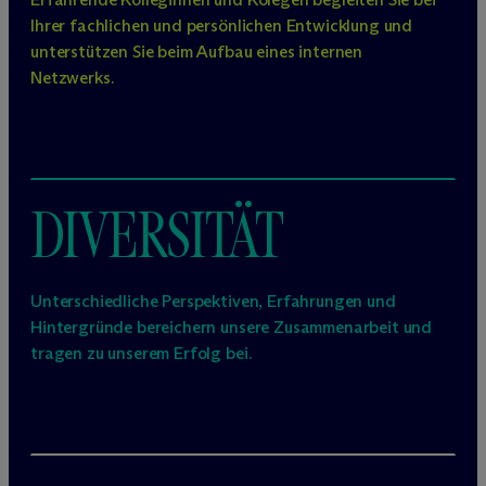
Ihrer fachlichen und persönlichen Entwicklung und
unterstützen Sie beim Aufbau eines internen
Netzwerks.
DIVERSITÄT
Unterschiedliche Perspektiven, Erfahrungen und
Hintergründe bereichern unsere Zusammenarbeit und
tragen zu unserem Erfolg bei.