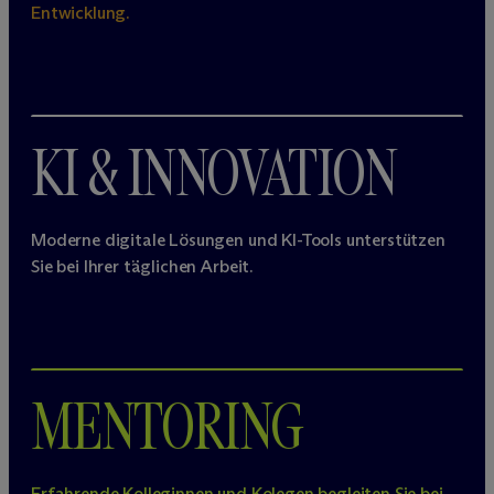
Entwicklung.
KI & INNOVATION
Moderne digitale Lösungen und KI-Tools unterstützen
Sie bei Ihrer täglichen Arbeit.
MENTORING
Erfahrende Kolleginnen und Kolegen begleiten Sie bei