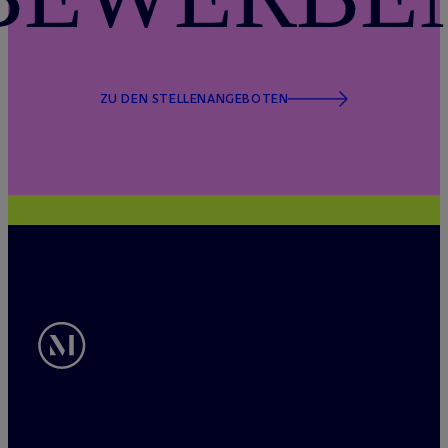
ZU DEN STELLENANGEBOTEN