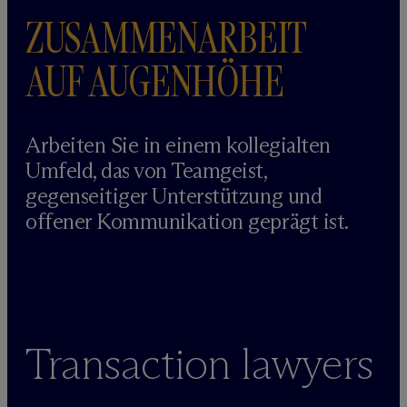
ZUSAMMENARBEIT
AUF AUGENHÖHE
Arbeiten Sie in einem kollegialten
Umfeld, das von Teamgeist,
gegenseitiger Unterstützung und
offener Kommunikation geprägt ist.
Transaction lawyers