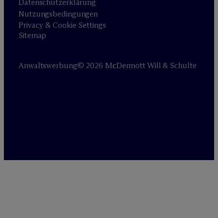
Datenschutzerklärung
Nutzungsbedingungen
Privacy & Cookie Settings
Sitemap
Anwaltswerbung
© 2026 M
c
Dermott Will & Schulte