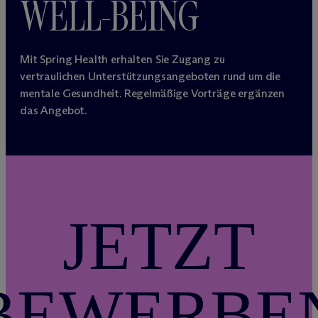
WELL-BEING
Mit Spring Health erhalten Sie Zugang zu
vertraulichen Unterstützungsangeboten rund um die
mentale Gesundheit. Regelmäßige Vorträge ergänzen
das Angebot.
JETZT
BEWERBE