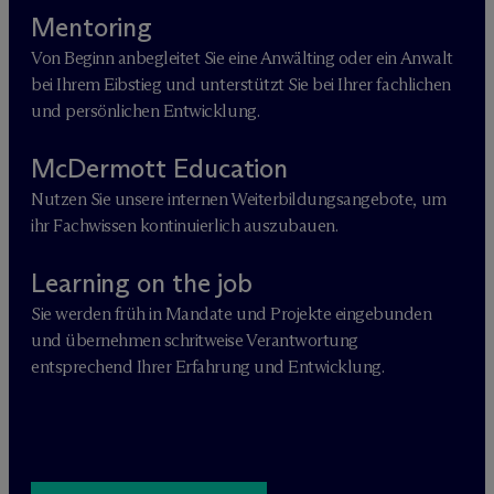
Mentoring
Von Beginn anbegleitet Sie eine Anwälting oder ein Anwalt
bei Ihrem Eibstieg und unterstützt Sie bei Ihrer fachlichen
und persönlichen Entwicklung.
M
c
Dermott Education
Nutzen Sie unsere internen Weiterbildungsangebote, um
ihr Fachwissen kontinuierlich auszubauen.
Learning on the job
Sie werden früh in Mandate und Projekte eingebunden
und übernehmen schritweise Verantwortung
entsprechend Ihrer Erfahrung und Entwicklung.