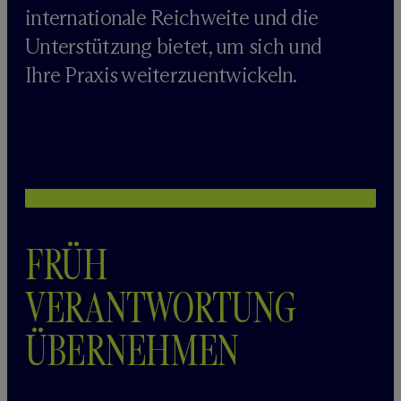
internationale Reichweite und die
Unterstützung bietet, um sich und
Ihre Praxis weiterzuentwickeln.
FRÜH
VERANTWORTUNG
ÜBERNEHMEN