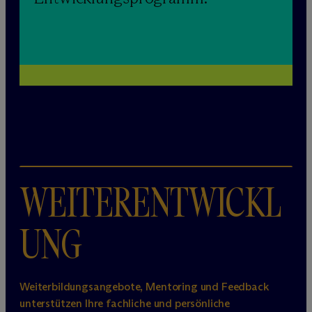
WEITERENTWICKL
UNG
Weiterbildungsangebote, Mentoring und Feedback
unterstützen Ihre fachliche und persönliche