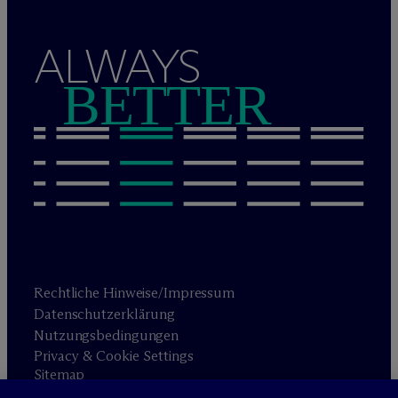
ALWAYS
BETTER
Rechtliche Hinweise/Impressum
Datenschutzerklärung
Nutzungsbedingungen
Privacy & Cookie Settings
Sitemap