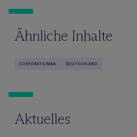
Ähnliche Inhalte
CORPORATE/M&A
DEUTSCHLAND
Aktuelles