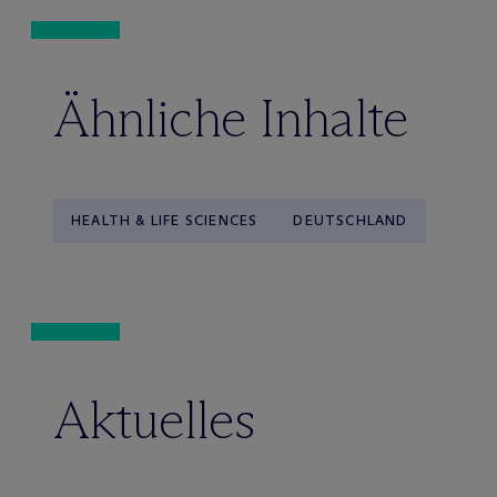
Ähnliche Inhalte
HEALTH & LIFE SCIENCES
DEUTSCHLAND
Aktuelles