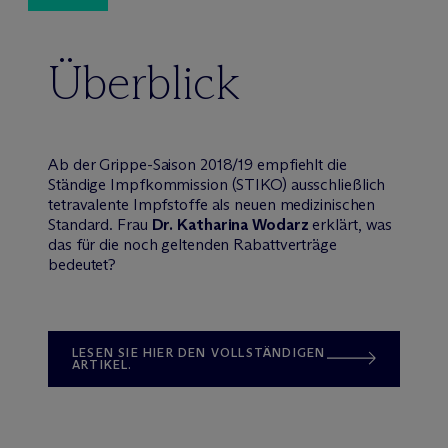
Überblick
Ab der Grippe-Saison 2018/19 empfiehlt die
Ständige Impfkommission (STIKO) ausschließlich
tetravalente Impfstoffe als neuen medizinischen
Standard. Frau
Dr. Katharina Wodarz
erklärt, was
das für die noch geltenden Rabattverträge
bedeutet?
LESEN SIE HIER DEN VOLLSTÄNDIGEN
ARTIKEL.