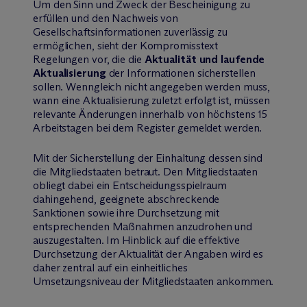
Um den Sinn und Zweck der Bescheinigung zu
erfüllen und den Nachweis von
Gesellschaftsinformationen zuverlässig zu
ermöglichen, sieht der Kompromisstext
Regelungen vor, die die
Aktualität und laufende
Aktualisierung
der Informationen sicherstellen
sollen. Wenngleich nicht angegeben werden muss,
wann eine Aktualisierung zuletzt erfolgt ist, müssen
relevante Änderungen innerhalb von höchstens 15
Arbeitstagen bei dem Register gemeldet werden.
Mit der Sicherstellung der Einhaltung dessen sind
die Mitgliedstaaten betraut. Den Mitgliedstaaten
obliegt dabei ein Entscheidungsspielraum
dahingehend, geeignete abschreckende
Sanktionen sowie ihre Durchsetzung mit
entsprechenden Maßnahmen anzudrohen und
auszugestalten. Im Hinblick auf die effektive
Durchsetzung der Aktualität der Angaben wird es
daher zentral auf ein einheitliches
Umsetzungsniveau der Mitgliedstaaten ankommen.