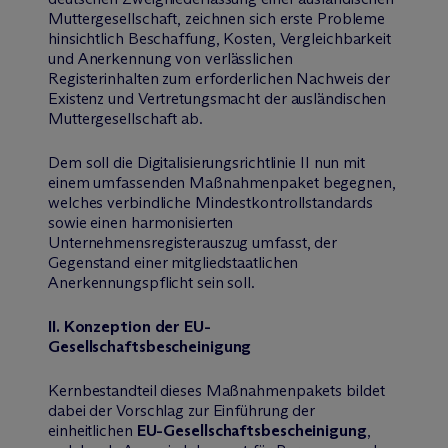
Muttergesellschaft, zeichnen sich erste Probleme
hinsichtlich Beschaffung, Kosten, Vergleichbarkeit
und Anerkennung von verlässlichen
Registerinhalten zum erforderlichen Nachweis der
Existenz und Vertretungsmacht der ausländischen
Muttergesellschaft ab.
Dem soll die Digitalisierungsrichtlinie II nun mit
einem umfassenden Maßnahmenpaket begegnen,
welches verbindliche Mindestkontrollstandards
sowie einen harmonisierten
Unternehmensregisterauszug umfasst, der
Gegenstand einer mitgliedstaatlichen
Anerkennungspflicht sein soll.
II. Konzeption der EU-
Gesellschaftsbescheinigung
Kernbestandteil dieses Maßnahmenpakets bildet
dabei der Vorschlag zur Einführung der
einheitlichen
EU-Gesellschaftsbescheinigung
,