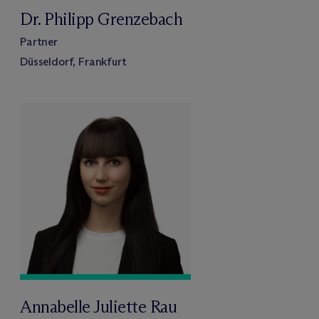
Dr. Philipp Grenzebach
Partner
Düsseldorf, Frankfurt
Annabelle Juliette Rau