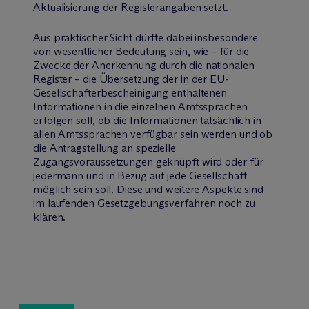
Aktualisierung der Registerangaben setzt.
Aus praktischer Sicht dürfte dabei insbesondere
von wesentlicher Bedeutung sein, wie – für die
Zwecke der Anerkennung durch die nationalen
Register – die Übersetzung der in der EU-
Gesellschafterbescheinigung enthaltenen
Informationen in die einzelnen Amtssprachen
erfolgen soll, ob die Informationen tatsächlich in
allen Amtssprachen verfügbar sein werden und ob
die Antragstellung an spezielle
Zugangsvoraussetzungen geknüpft wird oder für
jedermann und in Bezug auf jede Gesellschaft
möglich sein soll. Diese und weitere Aspekte sind
im laufenden Gesetzgebungsverfahren noch zu
klären.