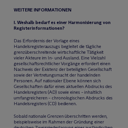
WEITERE INFORMATIONEN
I. Weshalb bedarf es einer Harmonisierung von
Registerinformationen?
Das Erfordernis der Vorlage eines
Handelsregisterauszugs begleitet die tägliche
grenzüberschreitende wirtschaftliche Tätigkeit
vieler Akteure im In- und Ausland. Eine Vielzahl
gesellschaftsrechtlicher Vorgänge erfordert einen
Nachweis der Existenz der beteiligten Gesellschaft
sowie der Vertretungsmacht der handelnden
Personen. Auf nationaler Ebene können sich
Gesellschaften dafür eines aktuellen Abdrucks des
Handelsregisters (AD) sowie eines – inhaltlich
umfangreicheren – chronologischen Abdrucks des
Handelsregisters (CD) bedienen.
Sobald nationale Grenzen überschritten werden,
beispielsweise im Rahmen der Gründung einer
deutschen Zweigniederlassung einer ausländischen