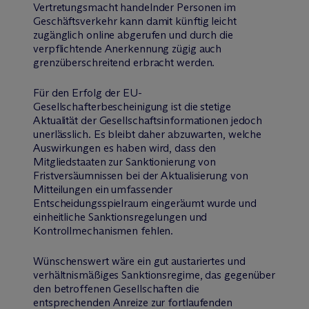
Vertretungsmacht handelnder Personen im
Geschäftsverkehr kann damit künftig leicht
zugänglich online abgerufen und durch die
verpflichtende Anerkennung zügig auch
grenzüberschreitend erbracht werden.
Für den Erfolg der EU-
Gesellschafterbescheinigung ist die stetige
Aktualität der Gesellschaftsinformationen jedoch
unerlässlich. Es bleibt daher abzuwarten, welche
Auswirkungen es haben wird, dass den
Mitgliedstaaten zur Sanktionierung von
Fristversäumnissen bei der Aktualisierung von
Mitteilungen ein umfassender
Entscheidungsspielraum eingeräumt wurde und
einheitliche Sanktionsregelungen und
Kontrollmechanismen fehlen.
Wünschenswert wäre ein gut austariertes und
verhältnismäßiges Sanktionsregime, das gegenüber
den betroffenen Gesellschaften die
entsprechenden Anreize zur fortlaufenden