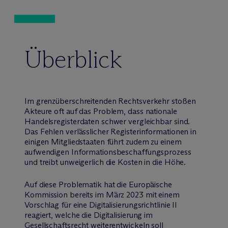
Überblick
Im grenzüberschreitenden Rechtsverkehr stoßen
Akteure oft auf das Problem, dass nationale
Handelsregisterdaten schwer vergleichbar sind.
Das Fehlen verlässlicher Registerinformationen in
einigen Mitgliedstaaten führt zudem zu einem
aufwendigen Informationsbeschaffungsprozess
und treibt unweigerlich die Kosten in die Höhe.
Auf diese Problematik hat die Europäische
Kommission bereits im März 2023 mit einem
Vorschlag für eine Digitalisierungsrichtlinie II
reagiert, welche die Digitalisierung im
Gesellschaftsrecht weiterentwickeln soll