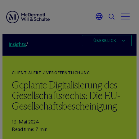
ÜBERBLICK
Insights
/
CLIENT ALERT / VERÖFFENTLICHUNG
Geplante Digitalisierung des
Gesellschaftsrechts: Die EU-
Gesellschaftsbescheinigung
13. Mai 2024
Read time: 7 min