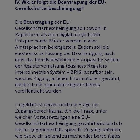
IV. Wie erfolgt die Beantragung der EU-
Gesellschafterbescheinigung?
Die
Beantragung
der EU-
Gesellschafterbescheinigung soll sowohl in
Papierform als auch digital möglich sein.
Entsprechende Muster werden in allen
Amtssprachen bereitgestellt. Zudem soll die
elektronische Fassung der Bescheinigung auch
über das bereits bestehende Europäische System
der Registervernetzung (Business Registers
Interconnection System – BRIS) abrufbar sein,
welches Zugang zu jenen Informationen gewährt,
die durch die nationalen Register bereits
veröffentlicht wurden.
Ungeklärt ist derzeit noch die Frage der
Zugangsberechtigung, d.h. die Frage, unter
welchen Voraussetzungen eine EU-
Gesellschafterbescheinigung gewährt wird und ob
hierfür gegebenenfalls spezielle Zugangskriterien,
wie bspw. ein geltend zu machendes berechtigtes