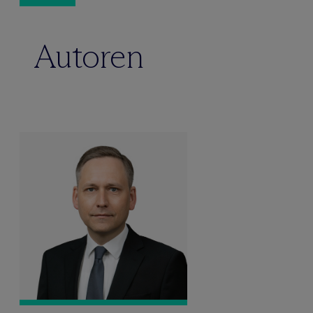
Autoren