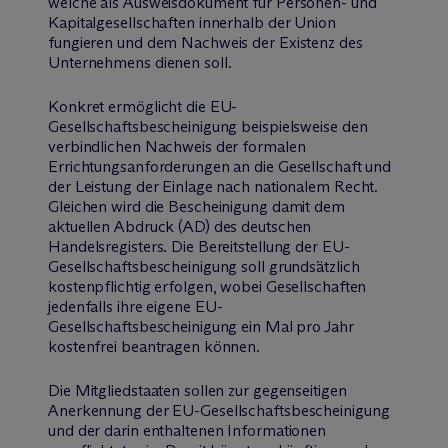
welche als Ausweisdokument für Personen- und
Kapitalgesellschaften innerhalb der Union
fungieren und dem Nachweis der Existenz des
Unternehmens dienen soll.
Konkret ermöglicht die EU-
Gesellschaftsbescheinigung beispielsweise den
verbindlichen Nachweis der formalen
Errichtungsanforderungen an die Gesellschaft und
der Leistung der Einlage nach nationalem Recht.
Gleichen wird die Bescheinigung damit dem
aktuellen Abdruck (AD) des deutschen
Handelsregisters. Die Bereitstellung der EU-
Gesellschaftsbescheinigung soll grundsätzlich
kostenpflichtig erfolgen, wobei Gesellschaften
jedenfalls ihre eigene EU-
Gesellschaftsbescheinigung ein Mal pro Jahr
kostenfrei beantragen können.
Die Mitgliedstaaten sollen zur gegenseitigen
Anerkennung der EU-Gesellschaftsbescheinigung
und der darin enthaltenen Informationen