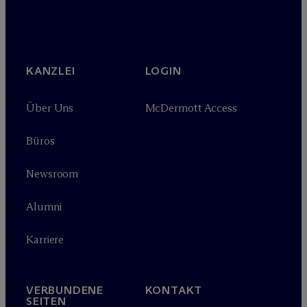
KANZLEI
LOGIN
Über Uns
M
c
Dermott Access
Büros
Newsroom
Alumni
Karriere
VERBUNDENE
KONTAKT
SEITEN