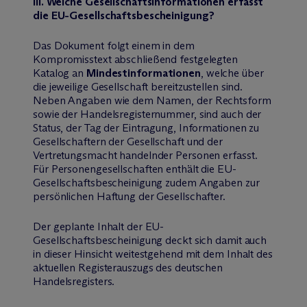
III. Welche Gesellschaftsinformationen erfasst
die EU-Gesellschaftsbescheinigung?
Das Dokument folgt einem in dem
Kompromisstext abschließend festgelegten
Katalog an
Mindestinformationen
, welche über
die jeweilige Gesellschaft bereitzustellen sind.
Neben Angaben wie dem Namen, der Rechtsform
sowie der Handelsregisternummer, sind auch der
Status, der Tag der Eintragung, Informationen zu
Gesellschaftern der Gesellschaft und der
Vertretungsmacht handelnder Personen erfasst.
Für Personengesellschaften enthält die EU-
Gesellschaftsbescheinigung zudem Angaben zur
persönlichen Haftung der Gesellschafter.
Der geplante Inhalt der EU-
Gesellschaftsbescheinigung deckt sich damit auch
in dieser Hinsicht weitestgehend mit dem Inhalt des
aktuellen Registerauszugs des deutschen
Handelsregisters.