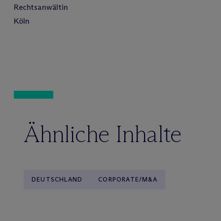
Rechtsanwältin
Köln
Ähnliche Inhalte
DEUTSCHLAND
CORPORATE/M&A