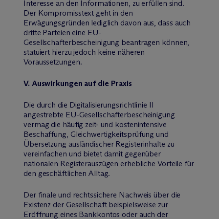
Interesse an den Informationen, zu erfüllen sind.
Der Kompromisstext geht in den
Erwägungsgründen lediglich davon aus, dass auch
dritte Parteien eine EU-
Gesellschafterbescheinigung beantragen können,
statuiert hierzu jedoch keine näheren
Voraussetzungen.
V. Auswirkungen auf die Praxis
Die durch die Digitalisierungsrichtlinie II
angestrebte EU-Gesellschafterbescheinigung
vermag die häufig zeit- und kostenintensive
Beschaffung, Gleichwertigkeitsprüfung und
Übersetzung ausländischer Registerinhalte zu
vereinfachen und bietet damit gegenüber
nationalen Registerauszügen erhebliche Vorteile für
den geschäftlichen Alltag.
Der finale und rechtssichere Nachweis über die
Existenz der Gesellschaft beispielsweise zur
Eröffnung eines Bankkontos oder auch der