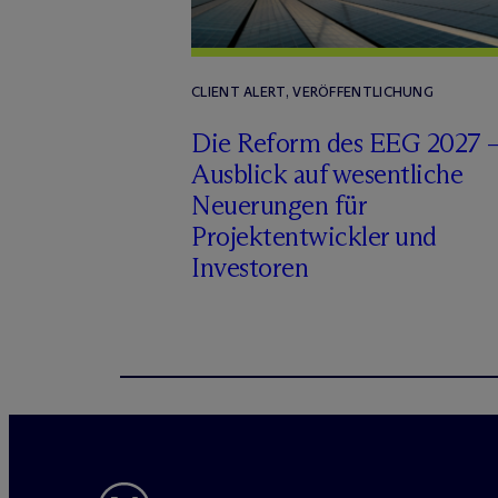
CLIENT ALERT, VERÖFFENTLICHUNG
Die Reform des EEG 2027 
Ausblick auf wesentliche
Neuerungen für
Projektentwickler und
Investoren