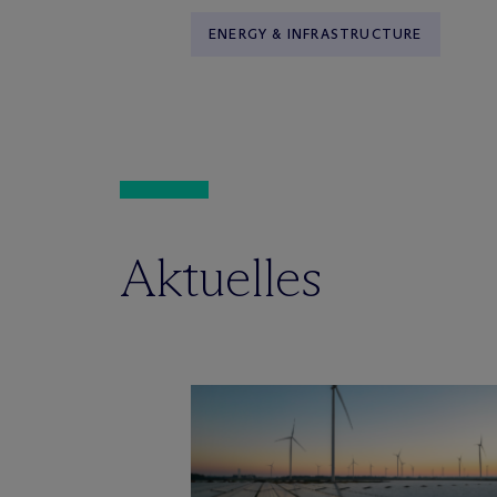
ENERGY & INFRASTRUCTURE
Aktuelles