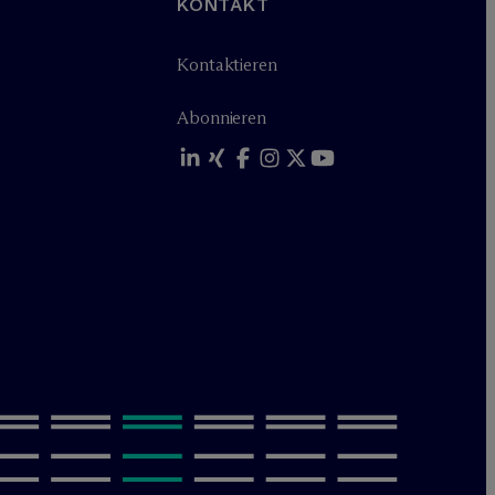
KONTAKT
Kontaktieren
Abonnieren