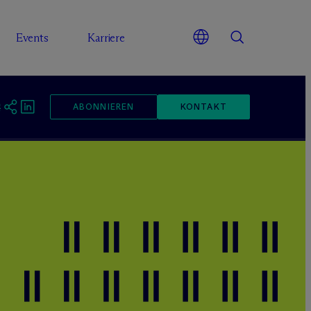
Events
Karriere
ABONNIEREN
KONTAKT