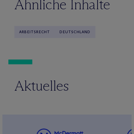
Ähnliche Inhalte
ARBEITSRECHT
DEUTSCHLAND
Aktuelles