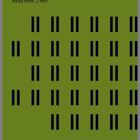
Read time: 2 min