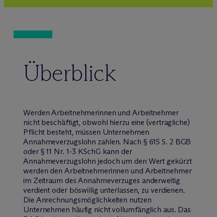
Überblick
Werden Arbeitnehmerinnen und Arbeitnehmer
nicht beschäftigt, obwohl hierzu eine (vertragliche)
Pflicht besteht, müssen Unternehmen
Annahmeverzugslohn zahlen. Nach § 615 S. 2 BGB
oder § 11 Nr. 1-3 KSchG kann der
Annahmeverzugslohn jedoch um den Wert gekürzt
werden den Arbeitnehmerinnen und Arbeitnehmer
im Zeitraum des Annahmeverzuges anderweitig
verdient oder böswillig unterlassen, zu verdienen.
Die Anrechnungsmöglichkeiten nutzen
Unternehmen häufig nicht vollumfänglich aus. Das