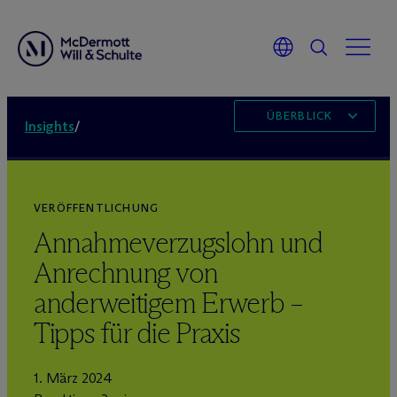
ÜBERBLICK
Insights
/
VERÖFFENTLICHUNG
Annahmeverzugslohn und
Anrechnung von
anderweitigem Erwerb –
Tipps für die Praxis
1. März 2024