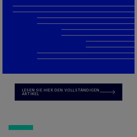
LESEN SIE HIER DEN VOLLSTÄNDIGEN
ARTIKEL