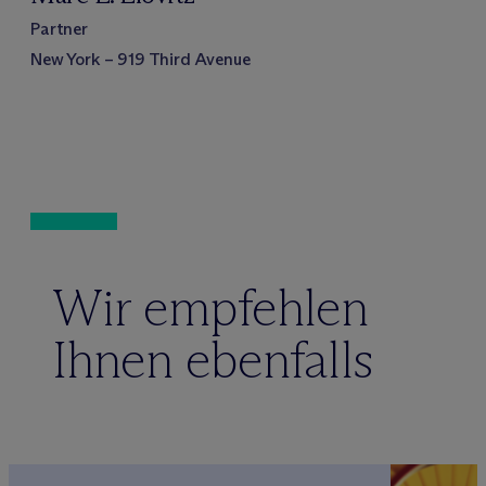
Partner
New York – 919 Third Avenue
Wir empfehlen
Ihnen ebenfalls