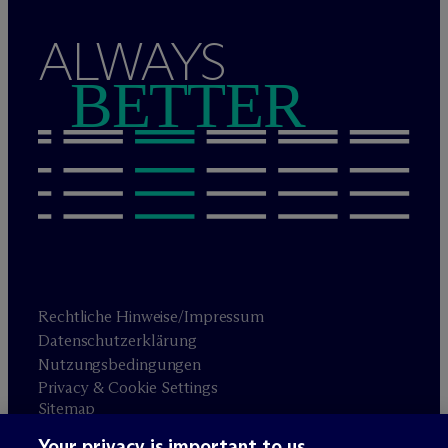
ALWAYS
BETTER
Rechtliche Hinweise/Impressum
Datenschutzerklärung
Nutzungsbedingungen
Privacy & Cookie Settings
Sitemap
Your privacy is important to us.