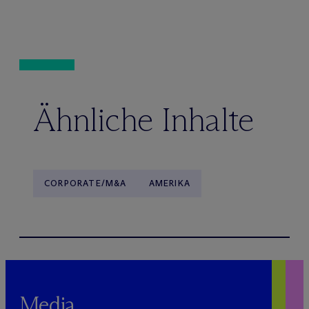
Ähnliche Inhalte
CORPORATE/M&A
AMERIKA
Media