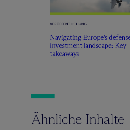
VERÖFFENTLICHUNG
Navigating Europe’s defens
investment landscape: Key
takeaways
Ähnliche Inhalte