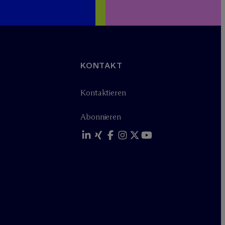
KONTAKT
Kontaktieren
Abonnieren