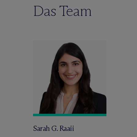
Das Team
Sarah G. Raaii