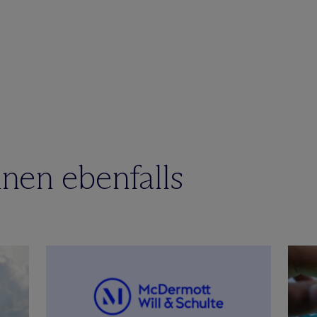
nen ebenfalls