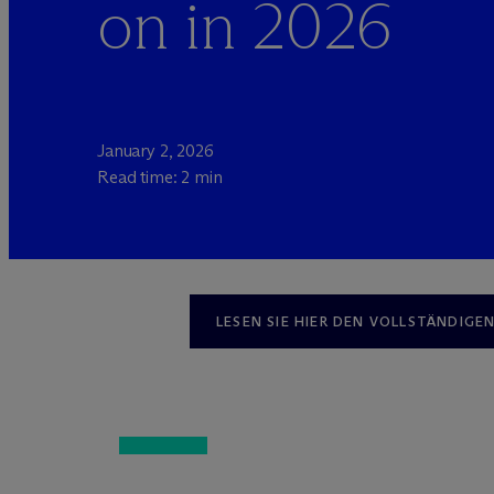
on in 2026
January 2, 2026
Read time: 2 min
LESEN SIE HIER DEN VOLLSTÄNDIGEN