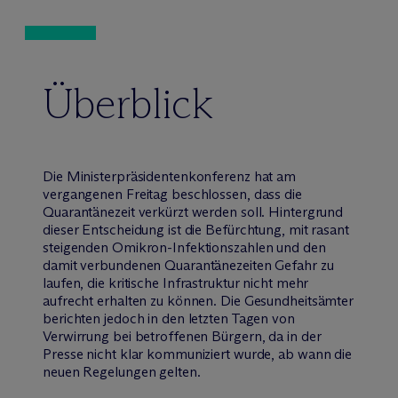
Überblick
Die Ministerpräsidentenkonferenz hat am
vergangenen Freitag beschlossen, dass die
Quarantänezeit verkürzt werden soll. Hintergrund
dieser Entscheidung ist die Befürchtung, mit rasant
steigenden Omikron-Infektionszahlen und den
damit verbundenen Quarantänezeiten Gefahr zu
laufen, die kritische Infrastruktur nicht mehr
aufrecht erhalten zu können. Die Gesundheitsämter
berichten jedoch in den letzten Tagen von
Verwirrung bei betroffenen Bürgern, da in der
Presse nicht klar kommuniziert wurde, ab wann die
neuen Regelungen gelten.