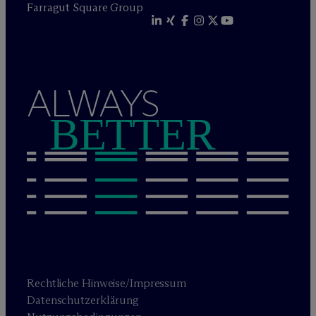
Farragut Square Group
ALWAYS
BETTER
Rechtliche Hinweise/Impressum
Datenschutzerklärung