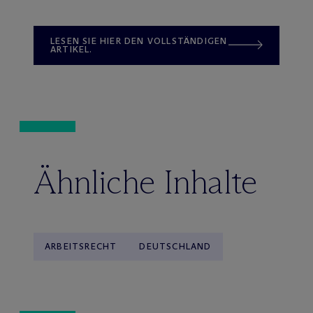
LESEN SIE HIER DEN VOLLSTÄNDIGEN
ARTIKEL.
Ähnliche Inhalte
ARBEITSRECHT
DEUTSCHLAND