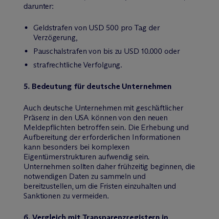
darunter:
Geldstrafen von USD 500 pro Tag der
Verzögerung,
Pauschalstrafen von bis zu USD 10.000 oder
strafrechtliche Verfolgung.
5. Bedeutung für deutsche Unternehmen
Auch deutsche Unternehmen mit geschäftlicher
Präsenz in den USA können von den neuen
Meldepflichten betroffen sein. Die Erhebung und
Aufbereitung der erforderlichen Informationen
kann besonders bei komplexen
Eigentümerstrukturen aufwendig sein.
Unternehmen sollten daher frühzeitig beginnen, die
notwendigen Daten zu sammeln und
bereitzustellen, um die Fristen einzuhalten und
Sanktionen zu vermeiden.
6. Vergleich mit Transparenzregistern in