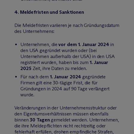
4. Meldefristen und Sanktionen
Die Meldefristen variieren je nach Gründungsdatum
des Unternehmens:
Unternehmen, die
vor dem 1. Januar 2024
in
den USA gegründet wurden oder (bei
Unternehmen außerhalb der USA) in den USA
registriert wurden, haben bis zum
1. Januar
2025
Zeit, ihre Daten zu melden.
Für nach dem
1. Januar 2024
gegründete
Firmen gilt eine 30-tägige Frist, die für
Gründungen in 2024 auf 90 Tage verlängert
wurde.
Veränderungen in der Unternehmensstruktur oder
den Eigentumsverhältnissen müssen ebenfalls
binnen
30 Tagen
gemeldet werden. Unternehmen,
die ihre Meldepflichten nicht rechtzeitig oder
fehlerhaft erfüllen, drohen empfindliche Strafen,