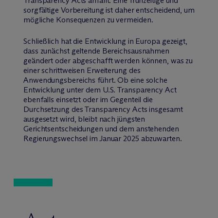
Transparency Acts anfällt. Eine frühzeitige und
sorgfältige Vorbereitung ist daher entscheidend, um
mögliche Konsequenzen zu vermeiden.
Schließlich hat die Entwicklung in Europa gezeigt,
dass zunächst geltende Bereichsausnahmen
geändert oder abgeschafft werden können, was zu
einer schrittweisen Erweiterung des
Anwendungsbereichs führt. Ob eine solche
Entwicklung unter dem U.S. Transparency Act
ebenfalls einsetzt oder im Gegenteil die
Durchsetzung des Transparency Acts insgesamt
ausgesetzt wird, bleibt nach jüngsten
Gerichtsentscheidungen und dem anstehenden
Regierungswechsel im Januar 2025 abzuwarten.