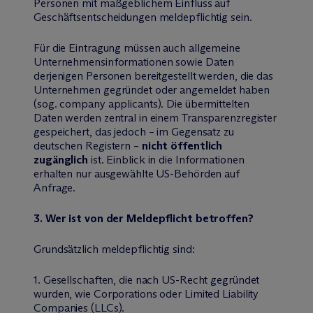
Personen mit maßgeblichem Einfluss auf
Geschäftsentscheidungen meldepflichtig sein.
Für die Eintragung müssen auch allgemeine
Unternehmensinformationen sowie Daten
derjenigen Personen bereitgestellt werden, die das
Unternehmen gegründet oder angemeldet haben
(sog. company applicants). Die übermittelten
Daten werden zentral in einem Transparenzregister
gespeichert, das jedoch – im Gegensatz zu
deutschen Registern –
nicht öffentlich
zugänglich
ist. Einblick in die Informationen
erhalten nur ausgewählte US-Behörden auf
Anfrage.
3. Wer ist von der Meldepflicht betroffen?
Grundsätzlich meldepflichtig sind:
1. Gesellschaften, die nach US-Recht gegründet
wurden, wie Corporations oder Limited Liability
Companies (LLCs).