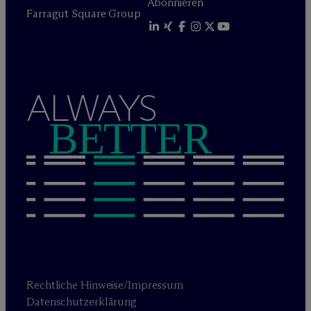
Abonnieren
Farragut Square Group
ALWAYS
BETTER
Rechtliche Hinweise/Impressum
Datenschutzerklärung