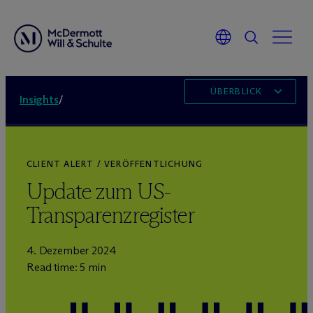
ÜBERBLICK
Insights
/
CLIENT ALERT / VERÖFFENTLICHUNG
Update zum US-
Transparenzregister
4. Dezember 2024
Read time: 5 min