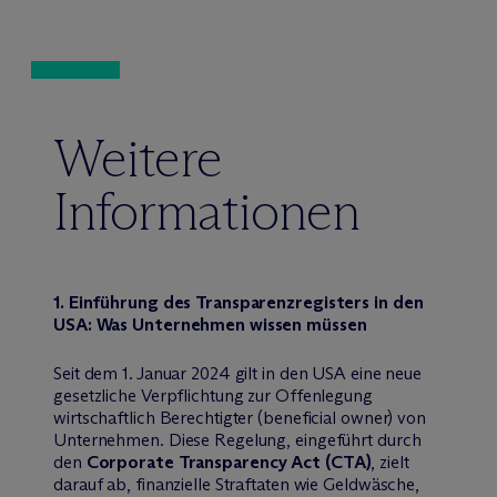
Weitere
Informationen
1. Einführung des Transparenzregisters in den
USA: Was Unternehmen wissen müssen
Seit dem 1. Januar 2024 gilt in den USA eine neue
gesetzliche Verpflichtung zur Offenlegung
wirtschaftlich Berechtigter (beneficial owner) von
Unternehmen. Diese Regelung, eingeführt durch
den
Corporate Transparency Act (CTA)
, zielt
darauf ab, finanzielle Straftaten wie Geldwäsche,