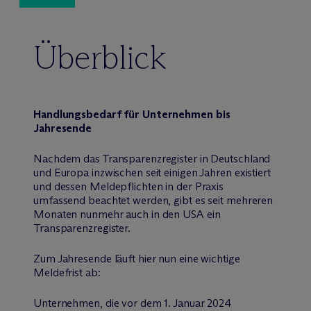
Überblick
Handlungsbedarf für Unternehmen bis
Jahresende
Nachdem das Transparenzregister in Deutschland
und Europa inzwischen seit einigen Jahren existiert
und dessen Meldepflichten in der Praxis
umfassend beachtet werden, gibt es seit mehreren
Monaten nunmehr auch in den USA ein
Transparenzregister.
Zum Jahresende läuft hier nun eine wichtige
Meldefrist ab:
Unternehmen, die vor dem 1. Januar 2024