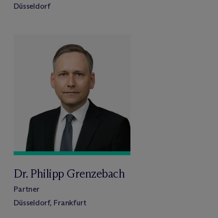
Düsseldorf
Dr. Philipp Grenzebach
Partner
Düsseldorf, Frankfurt