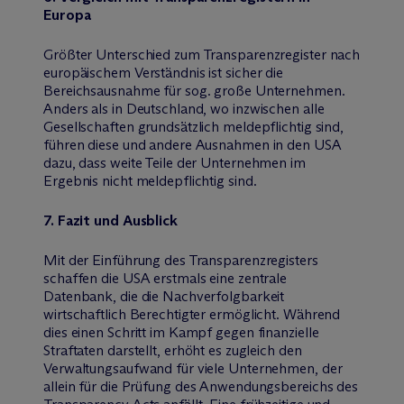
Europa
Größter Unterschied zum Transparenzregister nach
europäischem Verständnis ist sicher die
Bereichsausnahme für sog. große Unternehmen.
Anders als in Deutschland, wo inzwischen alle
Gesellschaften grundsätzlich meldepflichtig sind,
führen diese und andere Ausnahmen in den USA
dazu, dass weite Teile der Unternehmen im
Ergebnis nicht meldepflichtig sind.
7. Fazit und Ausblick
Mit der Einführung des Transparenzregisters
schaffen die USA erstmals eine zentrale
Datenbank, die die Nachverfolgbarkeit
wirtschaftlich Berechtigter ermöglicht. Während
dies einen Schritt im Kampf gegen finanzielle
Straftaten darstellt, erhöht es zugleich den
Verwaltungsaufwand für viele Unternehmen, der
allein für die Prüfung des Anwendungsbereichs des