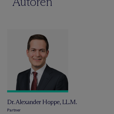
Autoren
Dr. Alexander Hoppe, LL.M.
Partner