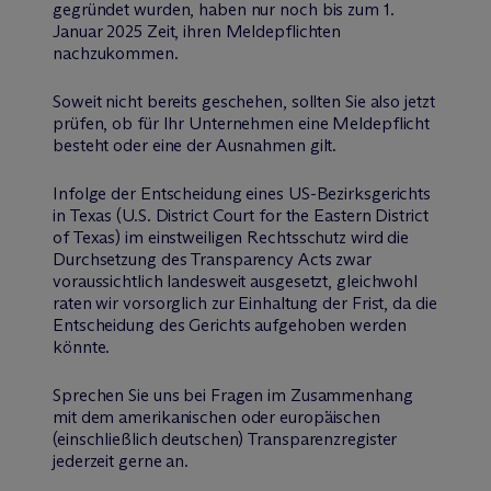
gegründet wurden, haben nur noch bis zum 1.
Januar 2025 Zeit, ihren Meldepflichten
nachzukommen.
Soweit nicht bereits geschehen, sollten Sie also jetzt
prüfen, ob für Ihr Unternehmen eine Meldepflicht
besteht oder eine der Ausnahmen gilt.
Infolge der Entscheidung eines US-Bezirksgerichts
in Texas (U.S. District Court for the Eastern District
of Texas) im einstweiligen Rechtsschutz wird die
Durchsetzung des Transparency Acts zwar
voraussichtlich landesweit ausgesetzt, gleichwohl
raten wir vorsorglich zur Einhaltung der Frist, da die
Entscheidung des Gerichts aufgehoben werden
könnte.
Sprechen Sie uns bei Fragen im Zusammenhang
mit dem amerikanischen oder europäischen
(einschließlich deutschen) Transparenzregister
jederzeit gerne an.