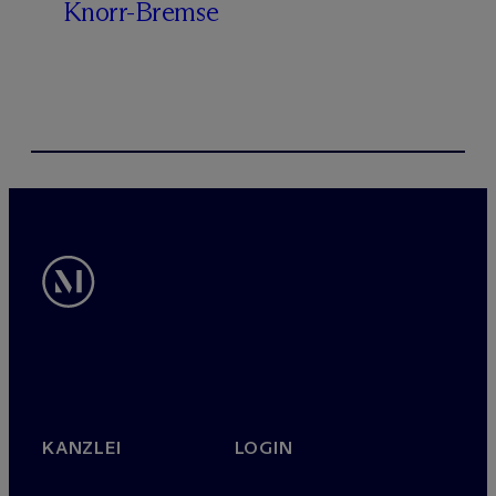
Knorr-Bremse
KANZLEI
LOGIN