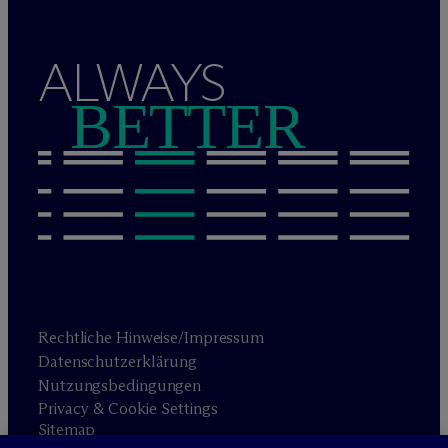
ALWAYS
BETTER
Rechtliche Hinweise/Impressum
Datenschutzerklärung
Nutzungsbedingungen
Privacy & Cookie Settings
Sitemap