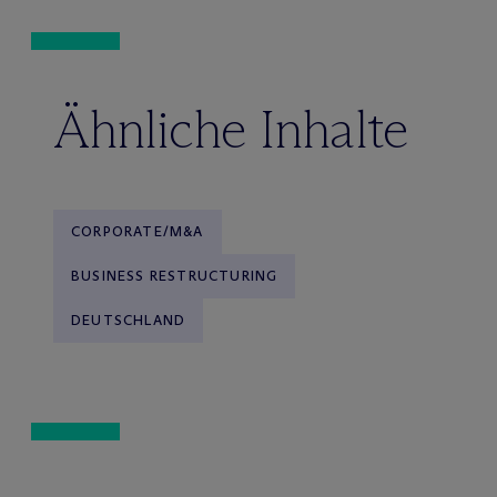
Ähnliche Inhalte
CORPORATE/M&A
BUSINESS RESTRUCTURING
DEUTSCHLAND