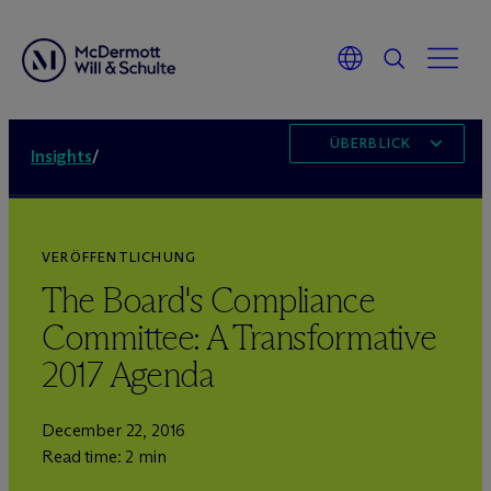
ÜBERBLICK
Insights
/
VERÖFFENTLICHUNG
The Board's Compliance
Committee: A Transformative
2017 Agenda
December 22, 2016
Read time: 2 min