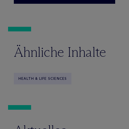
Ähnliche Inhalte
HEALTH & LIFE SCIENCES