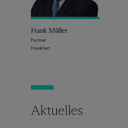
Frank Müller
Partner
Frankfurt
Aktuelles