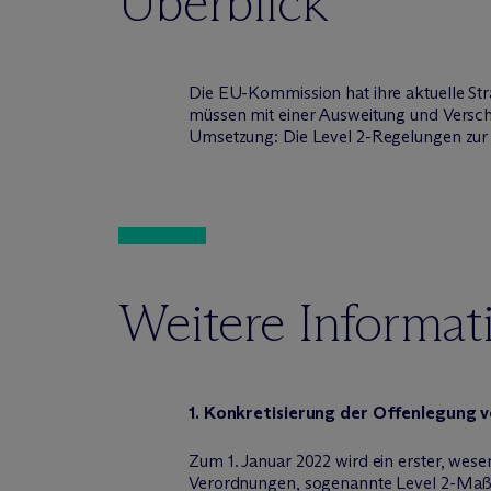
Überblick
Die EU-Kommission hat ihre aktuelle Str
müssen mit einer Ausweitung und Verschär
Umsetzung: Die Level 2-Regelungen zu
Weitere Informat
1. Konkretisierung der Offenlegung 
Zum 1. Januar 2022 wird ein erster, wes
Verordnungen, sogenannte Level 2-Maßna