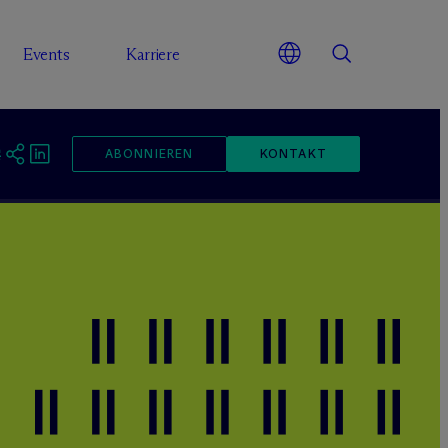
Events
Karriere
ABONNIEREN
KONTAKT