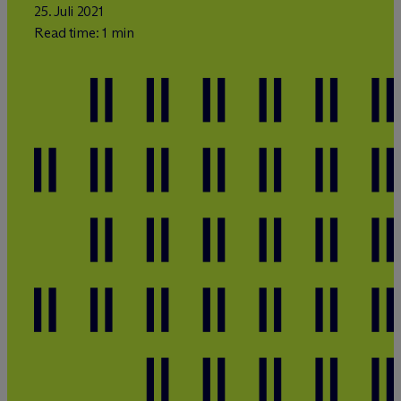
25. Juli 2021
Read time: 1 min