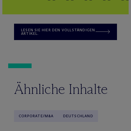
LESEN SIE HIER DEN VOLLSTÄNDIGEN
ARTIKEL.
Ähnliche Inhalte
CORPORATE/M&A
DEUTSCHLAND