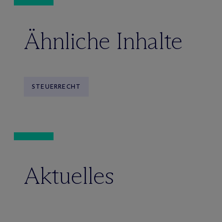
Ähnliche Inhalte
STEUERRECHT
Aktuelles