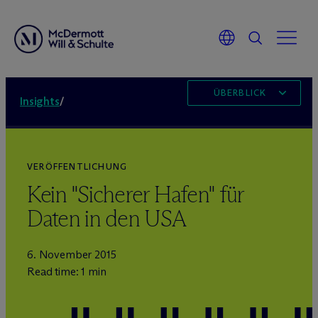
ÜBERBLICK
Insights
/
VERÖFFENTLICHUNG
Kein "Sicherer Hafen" für
Daten in den USA
6. November 2015
Read time: 1 min