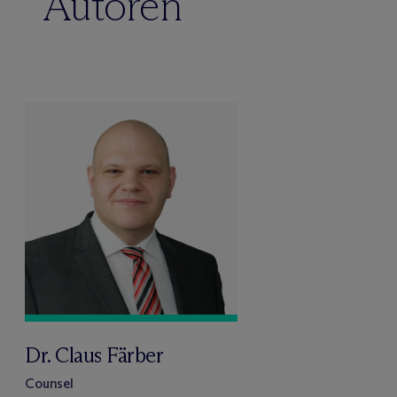
Autoren
Dr. Claus Färber
Counsel