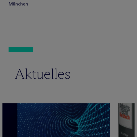
München
Aktuelles