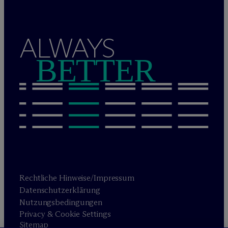
ALWAYS
BETTER
Rechtliche Hinweise/Impressum
Datenschutzerklärung
Nutzungsbedingungen
Privacy & Cookie Settings
Sitemap