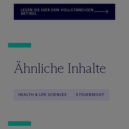
LESEN SIE HIER DEN VOLLSTÄNDIGEN
ARTIKEL
Ähnliche Inhalte
HEALTH & LIFE SCIENCES
STEUERRECHT