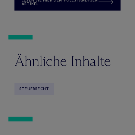
LESEN SIE HIER DEN VOLLSTÄNDIGEN
ARTIKEL
Ähnliche Inhalte
STEUERRECHT