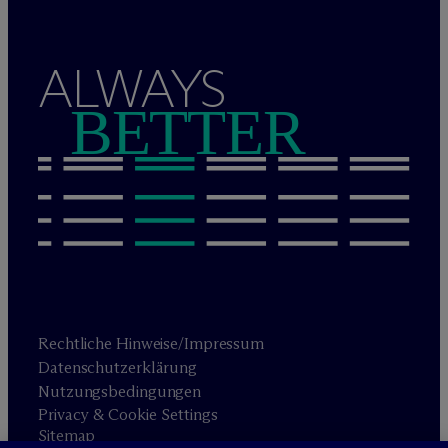
ALWAYS
BETTER
Rechtliche Hinweise/Impressum
Datenschutzerklärung
Nutzungsbedingungen
Privacy & Cookie Settings
Sitemap