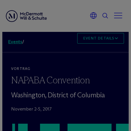
EVENT DETAILS
Events
/
VORTRAG
NAPABA Convention
Washington, District of Columbia
November 2-5, 2017