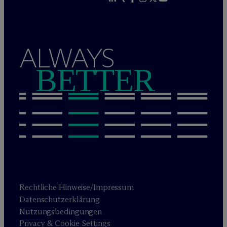
ALWAYS
BETTER
Rechtliche Hinweise/Impressum
Datenschutzerklärung
Nutzungsbedingungen
Privacy & Cookie Settings