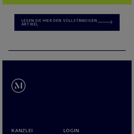
LESEN SIE HIER DEN VOLLSTÄNDIGEN
ARTIKEL
KANZLEI
LOGIN