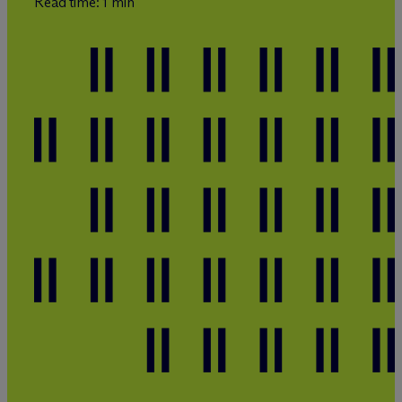
Read time: 1 min