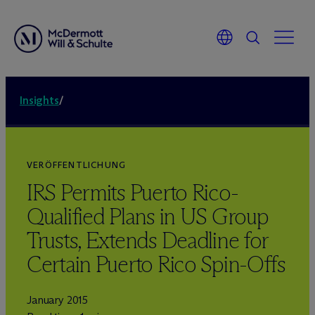
Insights
/
VERÖFFENTLICHUNG
IRS Permits Puerto Rico-
Qualified Plans in US Group
Trusts, Extends Deadline for
Certain Puerto Rico Spin-Offs
January 2015