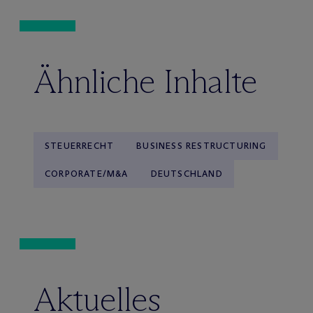
Ähnliche Inhalte
STEUERRECHT
BUSINESS RESTRUCTURING
CORPORATE/M&A
DEUTSCHLAND
Aktuelles