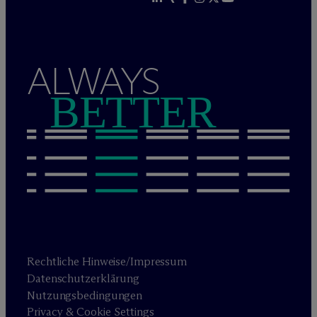
ALWAYS
BETTER
Rechtliche Hinweise/Impressum
Datenschutzerklärung
Nutzungsbedingungen
Privacy & Cookie Settings