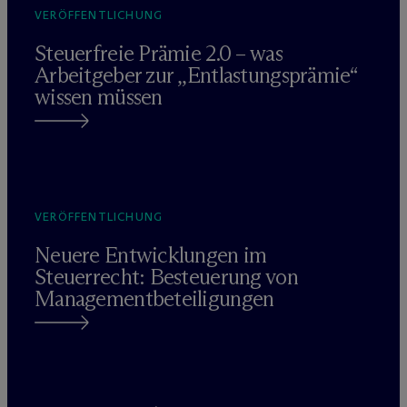
VERÖFFENTLICHUNG
Steuerfreie Prämie 2.0 – was
Arbeitgeber zur „Entlastungsprämie“
wissen müssen
VERÖFFENTLICHUNG
Neuere Entwicklungen im
Steuerrecht: Besteuerung von
Managementbeteiligungen