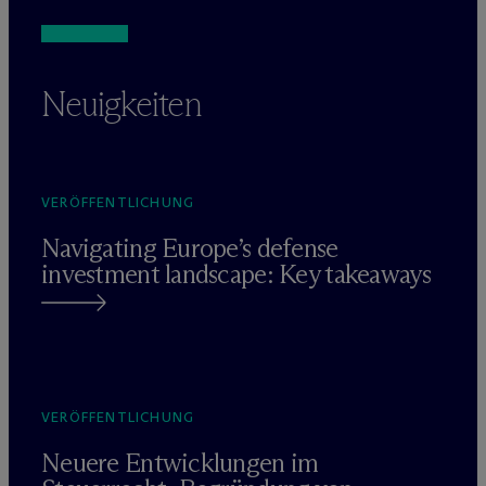
Neuigkeiten
VERÖFFENTLICHUNG
Navigating Europe’s defense
investment landscape: Key takeaways
VERÖFFENTLICHUNG
Neuere Entwicklungen im