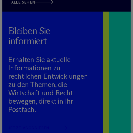
ALLE SEHEN
Bleiben Sie
informiert
Erhalten Sie aktuelle
Informationen zu
rechtlichen Entwicklungen
zu den Themen, die
Wirtschaft und Recht
bewegen, direkt in Ihr
Postfach.
JETZT ABONNIEREN