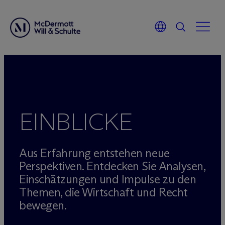
Zum
Inhalt
springen
EINBLICKE
Aus Erfahrung entstehen neue
Perspektiven. Entdecken Sie Analysen,
Einschätzungen und Impulse zu den
Themen, die Wirtschaft und Recht
bewegen.