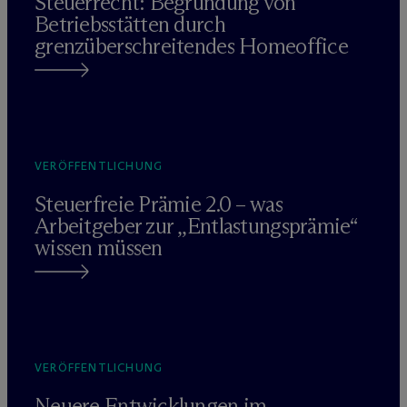
Steuerrecht: Begründung von
Betriebsstätten durch
grenzüberschreitendes Homeoffice
VERÖFFENTLICHUNG
Steuerfreie Prämie 2.0 – was
Arbeitgeber zur „Entlastungsprämie“
wissen müssen
VERÖFFENTLICHUNG
Neuere Entwicklungen im