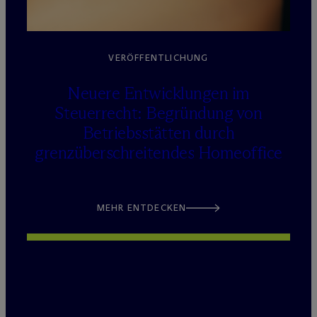
VERÖFFENTLICHUNG
Neuere Entwicklungen im
Steuerrecht: Begründung von
Betriebsstätten durch
grenzüberschreitendes Homeoffice
MEHR ENTDECKEN