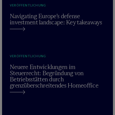
VERÖFFENTLICHUNG
Navigating Europe’s defense
investment landscape: Key takeaways
VERÖFFENTLICHUNG
Neuere Entwicklungen im
Steuerrecht: Begründung von
Betriebsstätten durch
grenzüberschreitendes Homeoffice