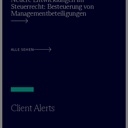
Steuerrecht: Besteuerung von
Managementbeteiligungen
ALLE SEHEN
Client Alerts