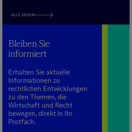
ALLE SEHEN
Bleiben Sie
informiert
Erhalten Sie aktuelle
Informationen zu
rechtlichen Entwicklungen
zu den Themen, die
Wirtschaft und Recht
bewegen, direkt in Ihr
Postfach.