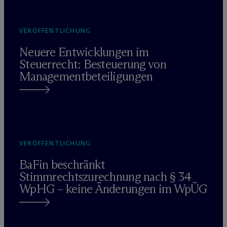
VERÖFFENTLICHUNG
Neuere Entwicklungen im
Steuerrecht: Besteuerung von
Managementbeteiligungen
VERÖFFENTLICHUNG
BaFin beschränkt
Stimmrechtszurechnung nach § 34
WpHG – keine Änderungen im WpÜG