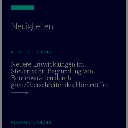
Neuigkeiten
VERÖFFENTLICHUNG
Neuere Entwicklungen im
Steuerrecht: Begründung von
Betriebsstätten durch
grenzüberschreitendes Homeoffice
VERÖFFENTLICHUNG