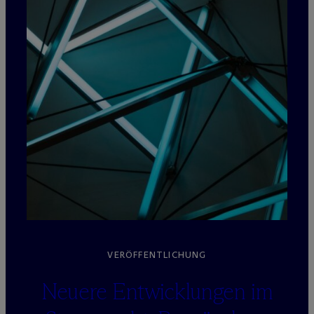
VERÖFFENTLICHUNG
Neuere Entwicklungen im