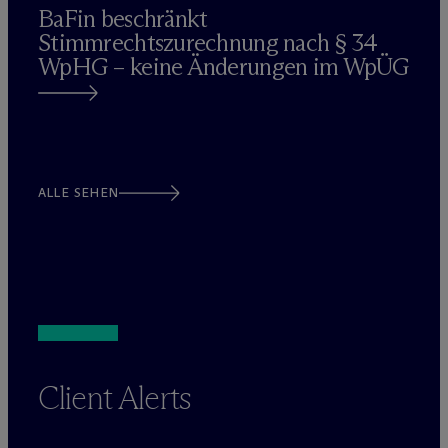
BaFin beschränkt
Stimmrechtszurechnung nach § 34
WpHG – keine Änderungen im WpÜG
ALLE SEHEN
Client Alerts