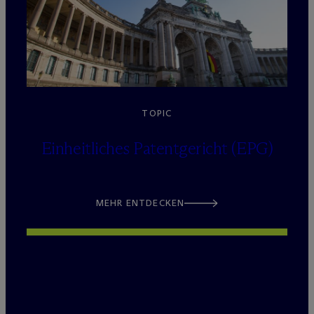
TOPIC
Einheitliches Patentgericht (EPG)
MEHR ENTDECKEN