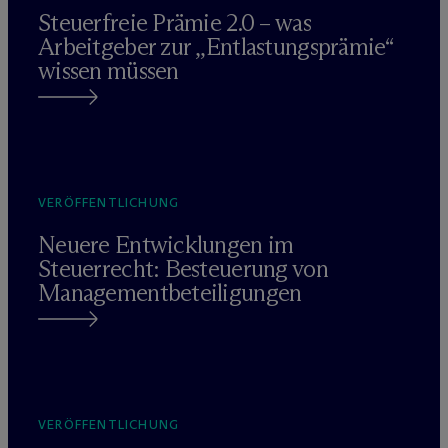
Steuerfreie Prämie 2.0 – was
Arbeitgeber zur „Entlastungsprämie“
wissen müssen
VERÖFFENTLICHUNG
Neuere Entwicklungen im
Steuerrecht: Besteuerung von
Managementbeteiligungen
VERÖFFENTLICHUNG