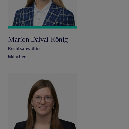
Marion Dalvai-König
Rechtsanwältin
München