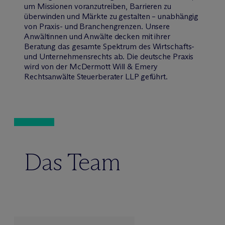
um Missionen voranzutreiben, Barrieren zu
überwinden und Märkte zu gestalten – unabhängig
von Praxis- und Branchengrenzen. Unsere
Anwältinnen und Anwälte decken mit ihrer
Beratung das gesamte Spektrum des Wirtschafts-
und Unternehmensrechts ab. Die deutsche Praxis
wird von der M
c
Dermott Will & Emery
Rechtsanwälte Steuerberater LLP geführt.
Das Team