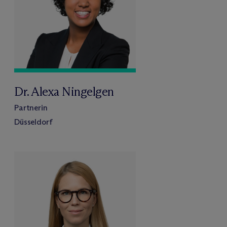
Dr. Alexa Ningelgen
Partnerin
Düsseldorf