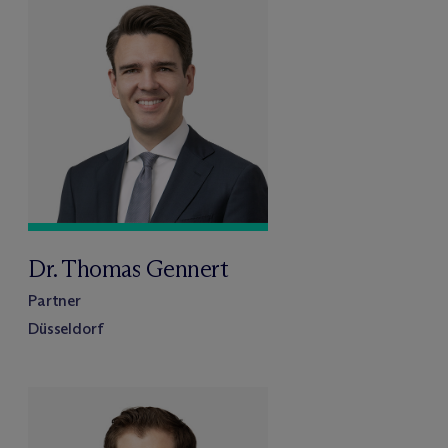
Dr. Thomas Gennert
Partner
Düsseldorf