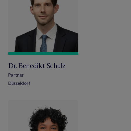
Dr. Benedikt Schulz
Partner
Düsseldorf