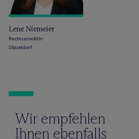
Lene Niemeier
Rechtsanwältin
Düsseldorf
Wir empfehlen
Ihnen ebenfalls