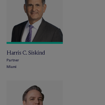
Harris C. Siskind
Partner
Miami