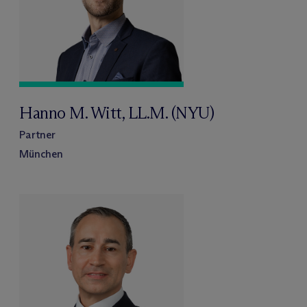
Hanno M. Witt, LL.M. (NYU)
Partner
München