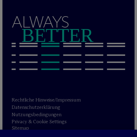
ALWAYS
BETTER
Rechtliche Hinweise/Impressum
Datenschutzerklärung
Nutzungsbedingungen
Privacy & Cookie Settings
Sitemap