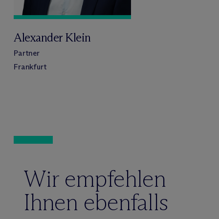
Alexander Klein
Partner
Frankfurt
Wir empfehlen
Ihnen ebenfalls