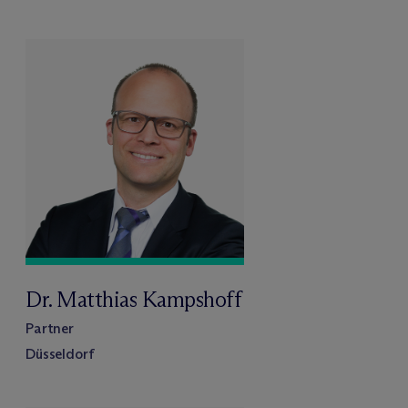
Dr. Matthias Kampshoff
Partner
Düsseldorf