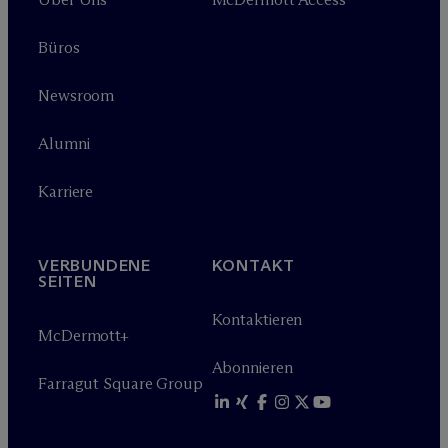
Büros
Newsroom
Alumni
Karriere
VERBUNDENE
KONTAKT
SEITEN
Kontaktieren
M
c
Dermott+
Abonnieren
Farragut Square Group