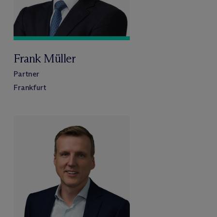
Frank Müller
Partner
Frankfurt