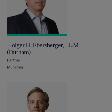
Holger H. Ebersberger, LL.M.
(Durham)
Partner
München