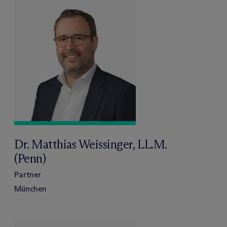
Dr. Matthias Weissinger, LL.M.
(Penn)
Partner
München