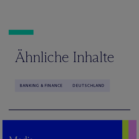
Ähnliche Inhalte
BANKING & FINANCE
DEUTSCHLAND