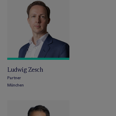
Ludwig Zesch
Partner
München