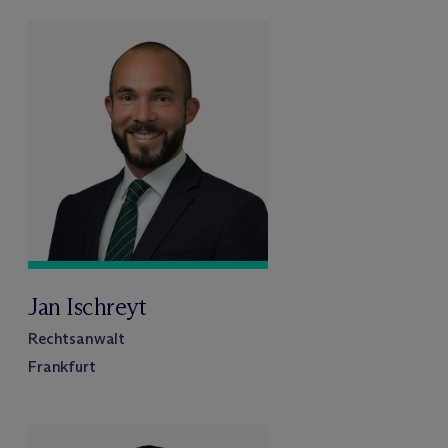
Jan Ischreyt
Rechtsanwalt
Frankfurt