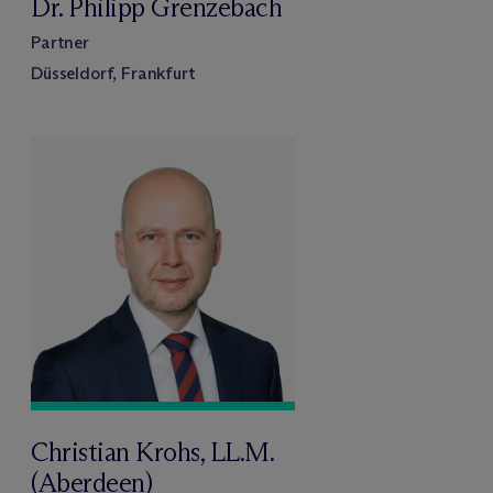
Dr. Philipp Grenzebach
Partner
Düsseldorf, Frankfurt
Christian Krohs, LL.M.
(Aberdeen)