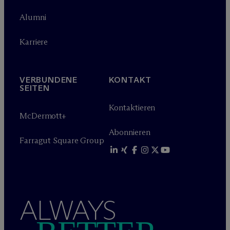
Alumni
Karriere
VERBUNDENE
KONTAKT
SEITEN
Kontaktieren
M
c
Dermott+
Abonnieren
Farragut Square Group
ALWAYS