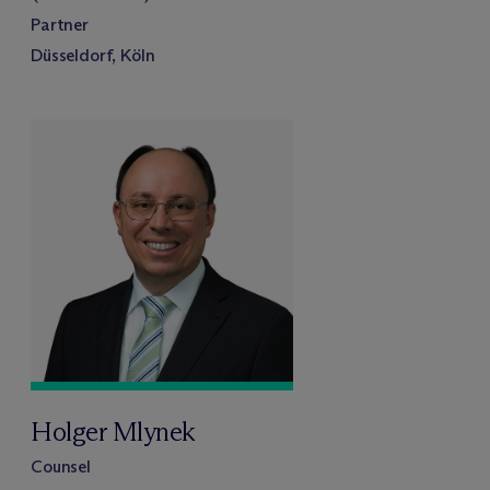
Partner
Düsseldorf, Köln
Holger Mlynek
Counsel