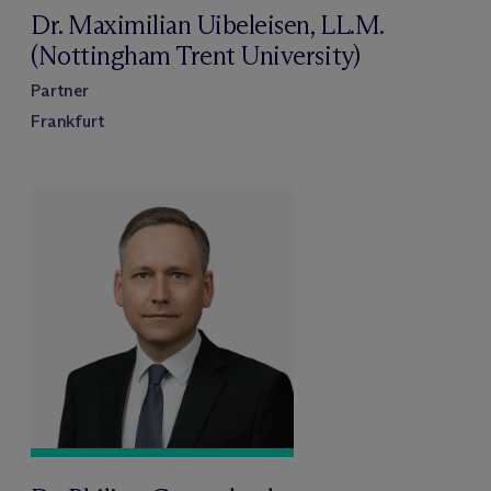
Dr. Maximilian Uibeleisen, LL.M.
(Nottingham Trent University)
Partner
Frankfurt