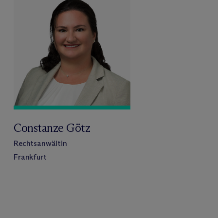
Constanze Götz
Rechtsanwältin
Frankfurt