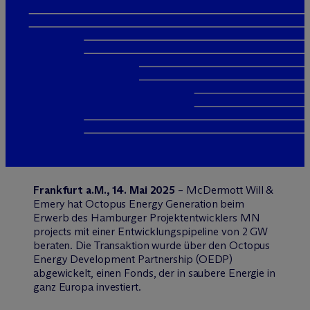
Frankfurt a.M., 14. Mai 2025
– M
c
Dermott Will &
Emery hat Octopus Energy Generation beim
Erwerb des Hamburger Projektentwicklers MN
projects mit einer Entwicklungspipeline von 2 GW
beraten. Die Transaktion wurde über den Octopus
Energy Development Partnership (OEDP)
abgewickelt, einen Fonds, der in saubere Energie in
ganz Europa investiert.