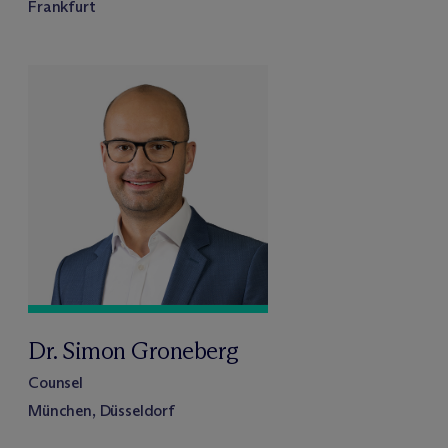
Frankfurt
Dr. Simon Groneberg
Counsel
München, Düsseldorf