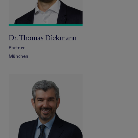
Dr. Thomas Diekmann
Partner
München