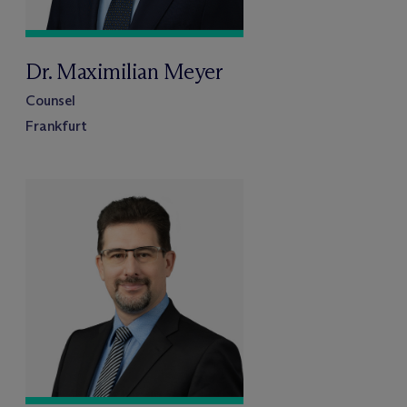
Dr. Maximilian Meyer
Counsel
Frankfurt