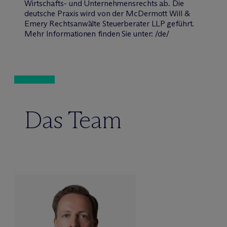
Wirtschafts- und Unternehmensrechts ab. Die
deutsche Praxis wird von der M
c
Dermott Will &
Emery Rechtsanwälte Steuerberater LLP geführt.
Mehr Informationen finden Sie unter: /de/
Das Team