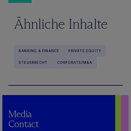
Ähnliche Inhalte
BANKING & FINANCE
PRIVATE EQUITY
STEUERRECHT
CORPORATE/M&A
Media
Contact