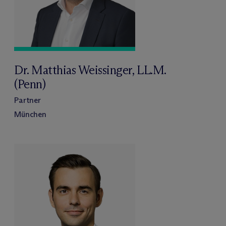
Dr. Matthias Weissinger, LL.M.
(Penn)
Partner
München