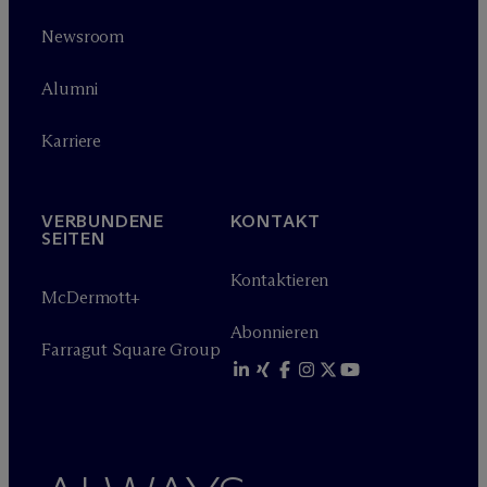
Newsroom
Alumni
Karriere
VERBUNDENE
KONTAKT
SEITEN
Kontaktieren
M
c
Dermott+
Abonnieren
Farragut Square Group