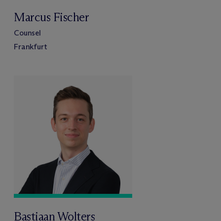
Marcus Fischer
Counsel
Frankfurt
Bastiaan Wolters