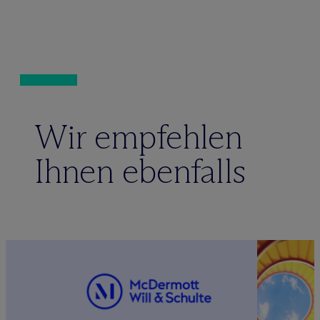
Wir empfehlen
Ihnen ebenfalls