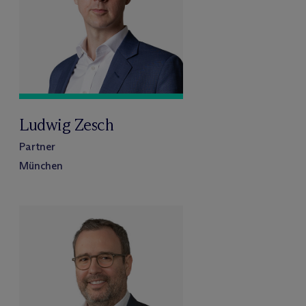
Ludwig Zesch
Partner
München