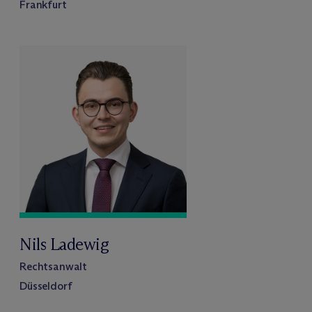
Frankfurt
Nils Ladewig
Rechtsanwalt
Düsseldorf