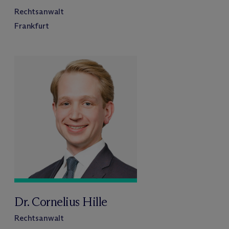
Rechtsanwalt
Frankfurt
Dr. Cornelius Hille
Rechtsanwalt