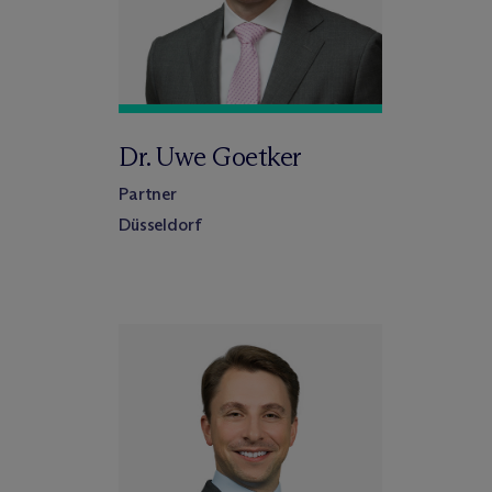
Dr. Uwe Goetker
Partner
Düsseldorf