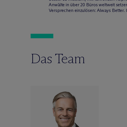
Anwälte in über 20 Büros weltweit setze
Versprechen einzulösen: Always Better. 
Das Team