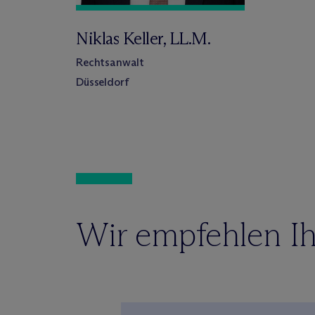
Niklas Keller, LL.M.
Rechtsanwalt
Düsseldorf
Wir empfehlen Ih