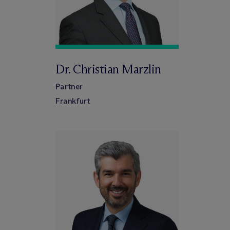
Dr. Christian Marzlin
Partner
Frankfurt