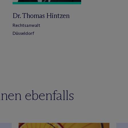
Dr. Thomas Hintzen
Rechtsanwalt
Düsseldorf
nen ebenfalls