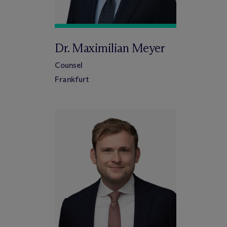
Dr. Maximilian Meyer
Counsel
Frankfurt