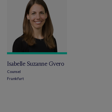
Isabelle Suzanne Gvero
Counsel
Frankfurt