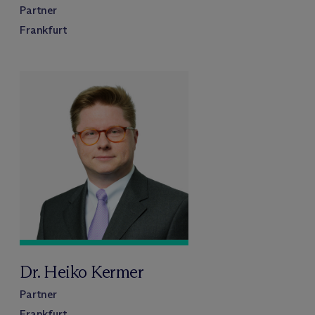
Partner
Frankfurt
Dr. Heiko Kermer
Partner
Frankfurt