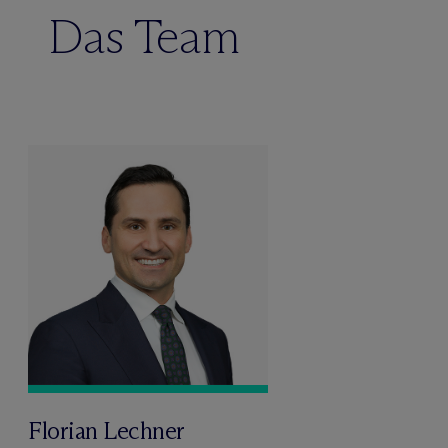
Das Team
Florian Lechner