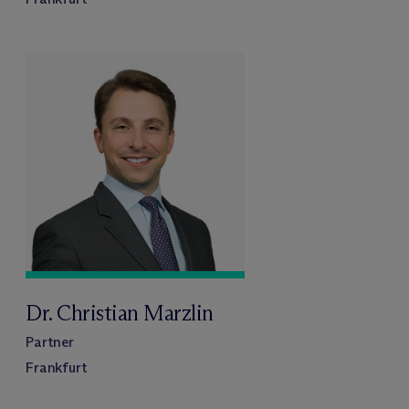
Dr. Christian Marzlin
Partner
Frankfurt