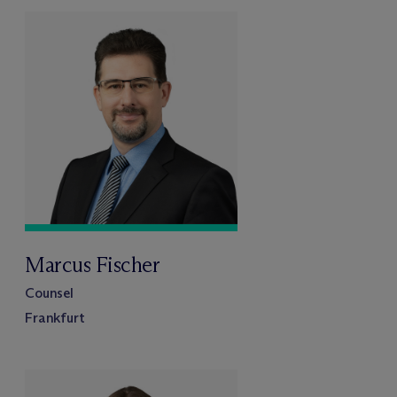
Marcus Fischer
Counsel
Frankfurt