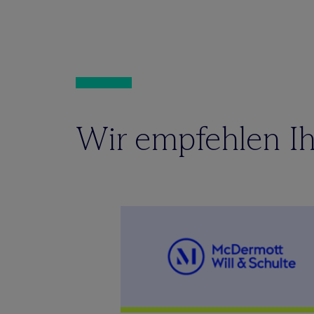
Wir empfehlen Ih