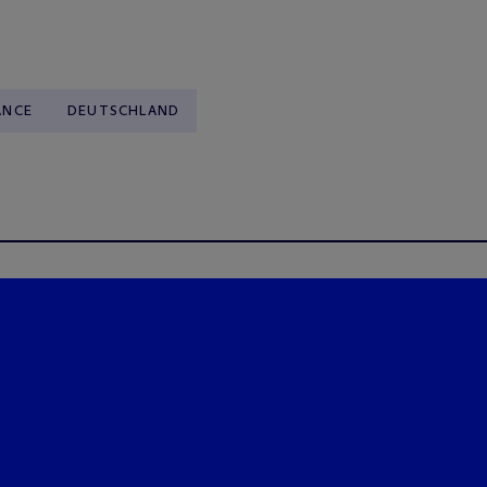
ANCE
DEUTSCHLAND