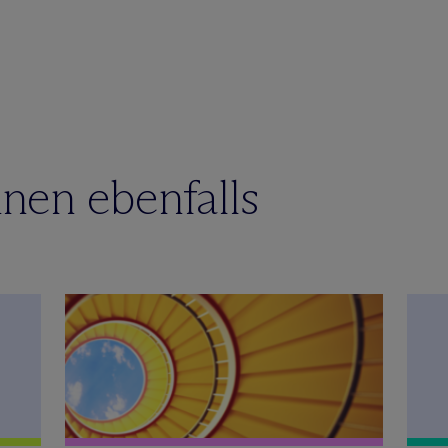
nen ebenfalls