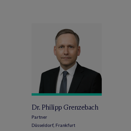
Dr. Philipp Grenzebach
Partner
Düsseldorf, Frankfurt