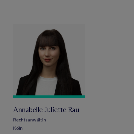
Annabelle Juliette Rau
Rechtsanwältin
Köln