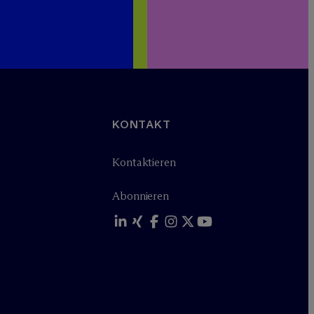
KONTAKT
Kontaktieren
Abonnieren