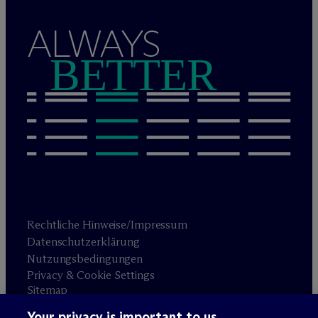
ALWAYS
BETTER
Rechtliche Hinweise/Impressum
Datenschutzerklärung
Nutzungsbedingungen
Privacy & Cookie Settings
Sitemap
Your privacy is important to us.