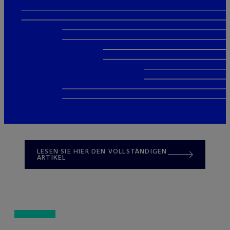
LESEN SIE HIER DEN VOLLSTÄNDIGEN
ARTIKEL