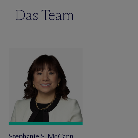
Das Team
Stephanie S. McCann