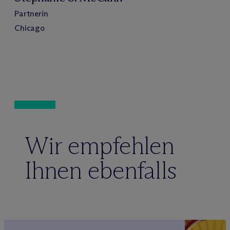
Partnerin
Chicago
Wir empfehlen
Ihnen ebenfalls