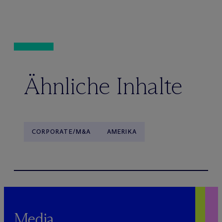
Ähnliche Inhalte
CORPORATE/M&A
AMERIKA
Media