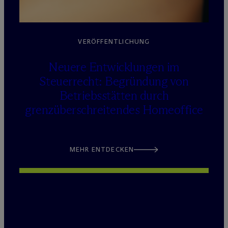
VERÖFFENTLICHUNG
Neuere Entwicklungen im
Steuerrecht: Begründung von
Betriebsstätten durch
grenzüberschreitendes Homeoffice
MEHR ENTDECKEN