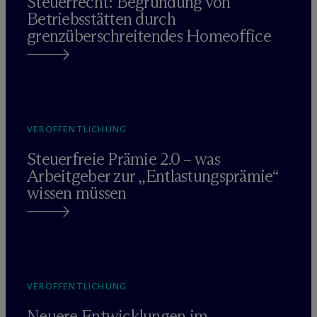
Steuerrecht: Begründung von
Betriebsstätten durch
grenzüberschreitendes Homeoffice
VERÖFFENTLICHUNG
Steuerfreie Prämie 2.0 – was
Arbeitgeber zur „Entlastungsprämie“
wissen müssen
VERÖFFENTLICHUNG
Neuere Entwicklungen im