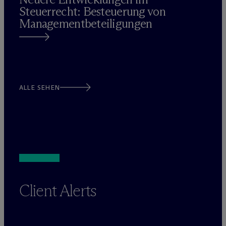
Steuerrecht: Besteuerung von
Managementbeteiligungen
ALLE SEHEN
Client Alerts