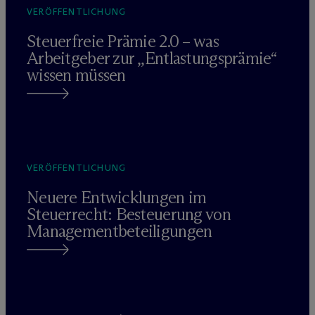
VERÖFFENTLICHUNG
Steuerfreie Prämie 2.0 – was
Arbeitgeber zur „Entlastungsprämie“
wissen müssen
VERÖFFENTLICHUNG
Neuere Entwicklungen im
Steuerrecht: Besteuerung von
Managementbeteiligungen