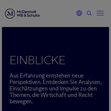
Zum
Inhalt
springen
EINBLICKE
Aus Erfahrung entstehen neue
Perspektiven. Entdecken Sie Analysen,
Einschätzungen und Impulse zu den
Themen, die Wirtschaft und Recht
bewegen.