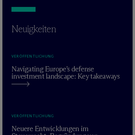
Neuigkeiten
VERÖFFENTLICHUNG
Navigating Europe’s defense
investment landscape: Key takeaways
VERÖFFENTLICHUNG
Neuere Entwicklungen im