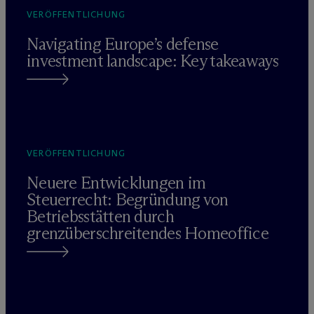
VERÖFFENTLICHUNG
Navigating Europe’s defense
investment landscape: Key takeaways
VERÖFFENTLICHUNG
Neuere Entwicklungen im
Steuerrecht: Begründung von
Betriebsstätten durch
grenzüberschreitendes Homeoffice