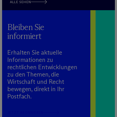
ALLE SEHEN
Bleiben Sie
informiert
Erhalten Sie aktuelle
Informationen zu
rechtlichen Entwicklungen
zu den Themen, die
Wirtschaft und Recht
bewegen, direkt in Ihr
Postfach.
JETZT ABONNIEREN